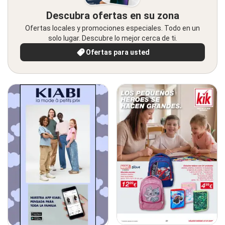
Descubra ofertas en su zona
Ofertas locales y promociones especiales. Todo en un
solo lugar. Descubre lo mejor cerca de ti.
Ofertas para usted