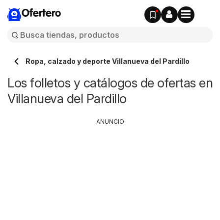
Ofertero
Ropa, calzado y deporte Villanueva del Pardillo
Los folletos y catálogos de ofertas en
Villanueva del Pardillo
ANUNCIO