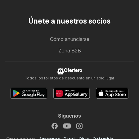
Únete a nuestros socios
Cómo anunciarse
Zona B2B
Ofertero
Todos los folletos de descuento en un solo lugar
Síguenos