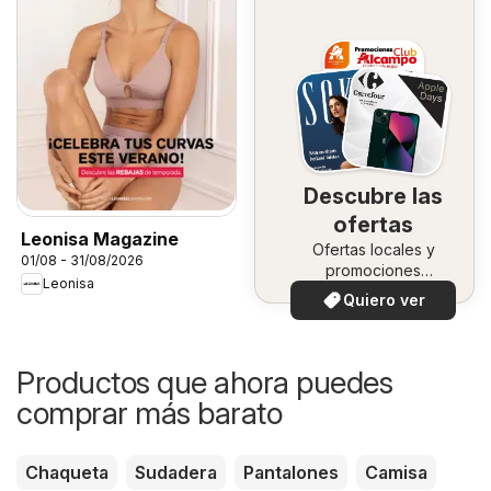
Descubre las
ofertas
Leonisa Magazine
Ofertas locales y
01/08 - 31/08/2026
promociones
Leonisa
especiales.
Quiero ver
Productos que ahora puedes
comprar más barato
Chaqueta
Sudadera
Pantalones
Camisa