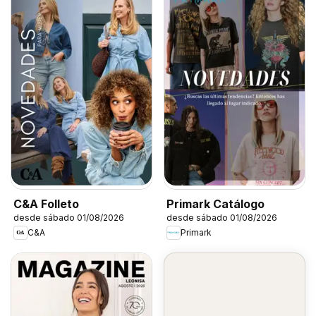
C&A Folleto
Primark Catálogo
desde sábado 01/08/2026
desde sábado 01/08/2026
C&A
Primark