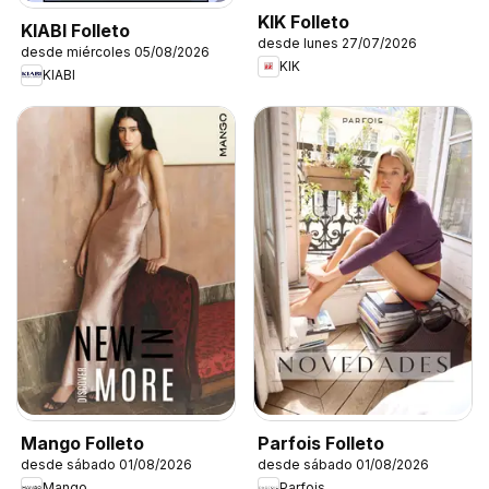
KIK Folleto
KIABI Folleto
desde lunes 27/07/2026
desde miércoles 05/08/2026
KIK
KIABI
Mango Folleto
Parfois Folleto
desde sábado 01/08/2026
desde sábado 01/08/2026
Mango
Parfois