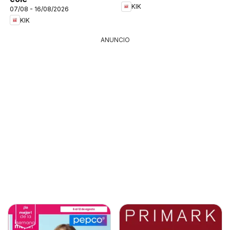
KIK
07/08 - 16/08/2026
KIK
ANUNCIO