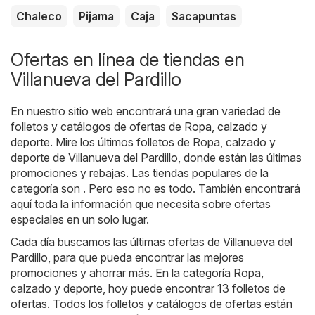
Chaleco
Pijama
Caja
Sacapuntas
Ofertas en línea de tiendas en
Villanueva del Pardillo
En nuestro sitio web encontrará una gran variedad de
folletos y catálogos de ofertas de
Ropa, calzado y
deporte
. Mire los últimos folletos de Ropa, calzado y
deporte de Villanueva del Pardillo, donde están las últimas
promociones y rebajas. Las tiendas populares de la
categoría son . Pero eso no es todo. También encontrará
aquí toda la información que necesita sobre ofertas
especiales en un solo lugar.
Cada día buscamos las últimas ofertas de Villanueva del
Pardillo, para que pueda encontrar las mejores
promociones y ahorrar más. En la categoría Ropa,
calzado y deporte, hoy puede encontrar 13 folletos de
ofertas. Todos los folletos y catálogos de ofertas están