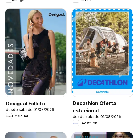
Decathlon Oferta
Desigual Folleto
desde sábado 01/08/2026
estacional
Desigual
desde sábado 01/08/2026
Decathlon