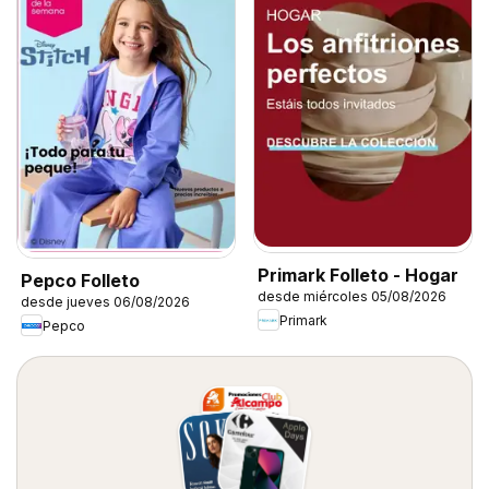
Primark Folleto - Hogar
Pepco Folleto
desde miércoles 05/08/2026
desde jueves 06/08/2026
Primark
Pepco