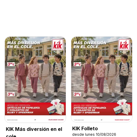
KIK Folleto
KIK Más diversión en el
desde lunes 10/08/2026
cole