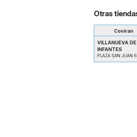
Otras tiendas
Coviran
VILLANUEVA DE
INFANTES
PLAZA SAN JUAN 6