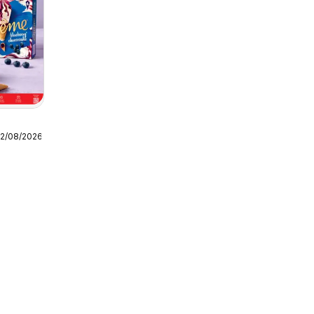
12/08/2026