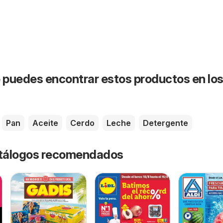
puedes encontrar estos productos en lo
Pan
Aceite
Cerdo
Leche
Detergente
catálogos recomendados