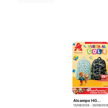
Alcampo HG
13/08/2026 - 26/08/202
Nacional