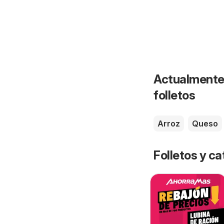
Actualmente 
folletos
Arroz
Queso
Folletos y 