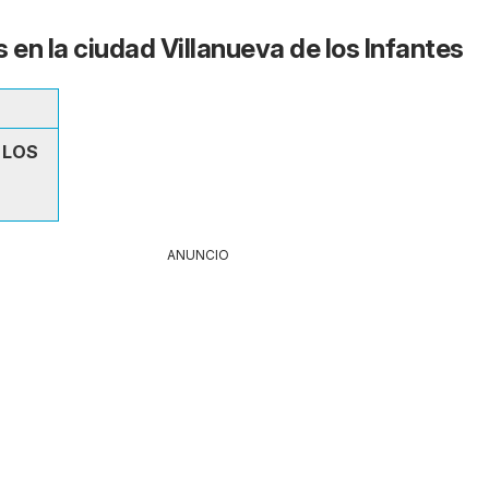
 en la ciudad Villanueva de los Infantes
 LOS
ANUNCIO