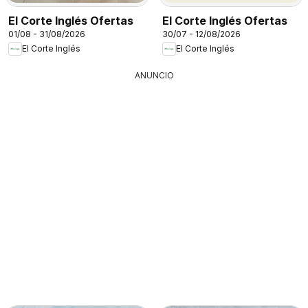
El Corte Inglés Ofertas
El Corte Inglés Ofertas
01/08 - 31/08/2026
30/07 - 12/08/2026
El Corte Inglés
El Corte Inglés
ANUNCIO