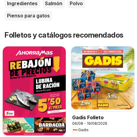
Ingredientes
Salmón
Polvo
Pienso para gatos
Folletos y catálogos recomendados
Gadis Folleto
06/08 - 19/08/2026
Gadis