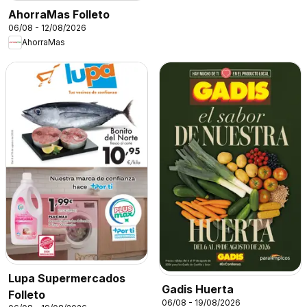
AhorraMas Folleto
06/08 - 12/08/2026
AhorraMas
Lupa Supermercados
Gadis Huerta
Folleto
06/08 - 19/08/2026