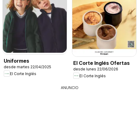
Uniformes
El Corte Inglés Ofertas
desde martes 22/04/2025
desde lunes 22/06/2026
El Corte Inglés
El Corte Inglés
ANUNCIO