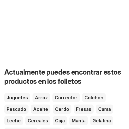
Actualmente puedes encontrar estos
productos en los folletos
Juguetes
Arroz
Corrector
Colchon
Pescado
Aceite
Cerdo
Fresas
Cama
Leche
Cereales
Caja
Manta
Gelatina