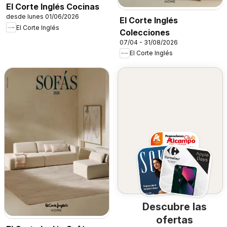
El Corte Inglés Cocinas
desde lunes 01/06/2026
El Corte Inglés
El Corte Inglés
Colecciones
07/04 - 31/08/2026
El Corte Inglés
Descubre las
ofertas