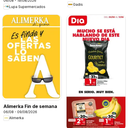
06/08 - 19/08/2026
Gadis
Lupa Supermercados
Alimerka Fin de semana
06/08 - 09/08/2026
Alimerka