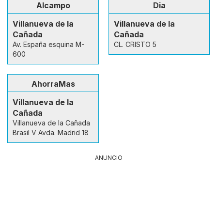
Alcampo
Dia
Villanueva de la
Villanueva de la
Cañada
Cañada
Av. España esquina M-
CL. CRISTO 5
600
AhorraMas
Villanueva de la
Cañada
Villanueva de la Cañada
Brasil V Avda. Madrid 18
ANUNCIO