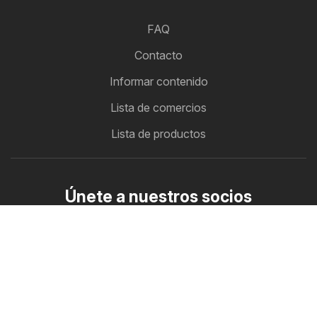
FAQ
Contacto
Informar contenido
Lista de comercios
Lista de productos
Únete a nuestros socios
Cómo anunciarse
Zona B2B
Ofertero