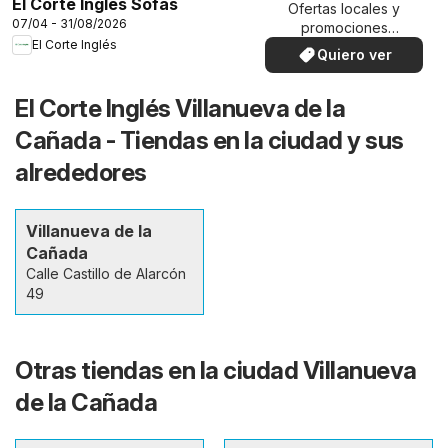
El Corte Inglés Sofás
Ofertas locales y
07/04 - 31/08/2026
promociones
El Corte Inglés
especiales.
Quiero ver
El Corte Inglés Villanueva de la
Cañada - Tiendas en la ciudad y sus
alrededores
Villanueva de la
Cañada
Calle Castillo de Alarcón
49
Otras tiendas en la ciudad Villanueva
de la Cañada