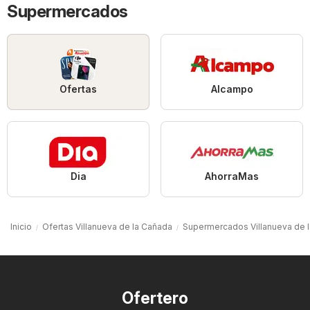
Supermercados
Ofertas
Alcampo
Dia
AhorraMas
Inicio
Ofertas Villanueva de la Cañada
Supermercados Villanueva de 
Ofertero