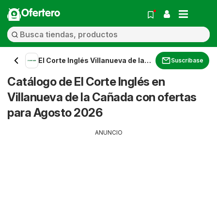
Ofertero
El Corte Inglés Villanueva de la
Suscríbase
Cañada
Catálogo de El Corte Inglés en
Villanueva de la Cañada con ofertas
para Agosto 2026
ANUNCIO