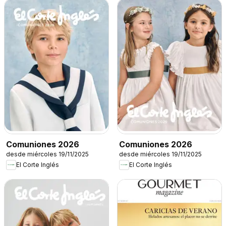
Comuniones 2026
Comuniones 2026
desde miércoles 19/11/2025
desde miércoles 19/11/2025
El Corte Inglés
El Corte Inglés