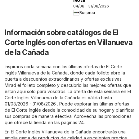
04/08 - 31/08/2026
Bonpreu
Información sobre catálogos de El
Corte Inglés con ofertas en Villanueva
de la Cañada
Inspiraos cada semana con las últimas ofertas de El Corte
Inglés Villanueva de la Cañada, donde cada folleto abre la
puerta a descuentos extraordinarios y ofertas exclusivas.
Mirad el folleto completo y descubrid las mejores ofertas que
están aquí solo para vosotros. La oferta de esta semana en El
Corte Inglés Villanueva de la Cañada es válida hasta
01/08/2026 - 31/08/2026 . Puede explorar las últimas ofertas
de El Corte Inglés desde la comodidad de su hogar y planificar
sus compras de manera efectiva. Aprovecha las promociones
que ofrece la tienda en las páginas 24.
En El Corte Inglés Villanueva de la Cañada encontrarás una
amplia gama de productos de calidad a excelentes precios.