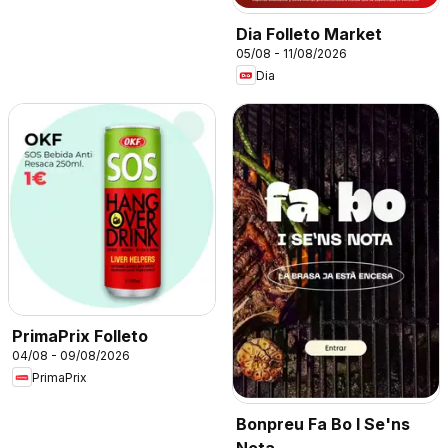
Dia Folleto Market
05/08 - 11/08/2026
Dia
PrimaPrix Folleto
04/08 - 09/08/2026
PrimaPrix
Bonpreu Fa Bo I Se'ns
Nota