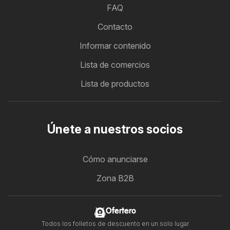
FAQ
Contacto
Informar contenido
Lista de comercios
Lista de productos
Únete a nuestros socios
Cómo anunciarse
Zona B2B
Ofertero
Todos los folletos de descuento en un solo lugar