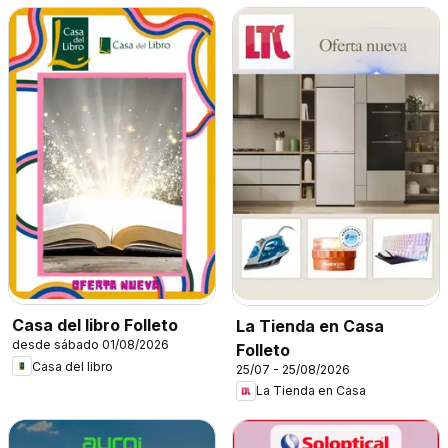
Casa del libro Folleto
La Tienda en Casa
desde sábado 01/08/2026
Folleto
Casa del libro
25/07 - 25/08/2026
La Tienda en Casa