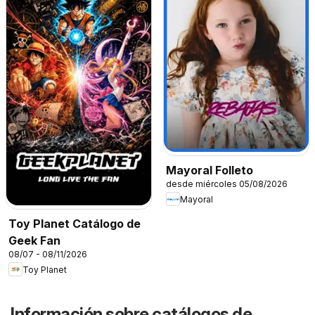
Mayoral Folleto
desde miércoles 05/08/2026
Mayoral
Toy Planet Catálogo de
Geek Fan
08/07 - 08/11/2026
Toy Planet
Información sobre catálogos de