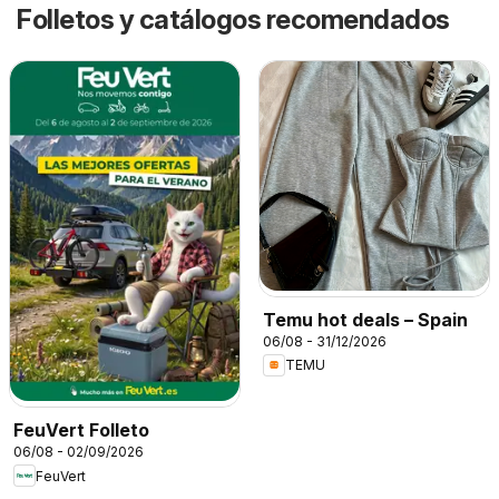
Folletos y catálogos recomendados
Temu hot deals – Spain
06/08 - 31/12/2026
TEMU
FeuVert Folleto
06/08 - 02/09/2026
FeuVert