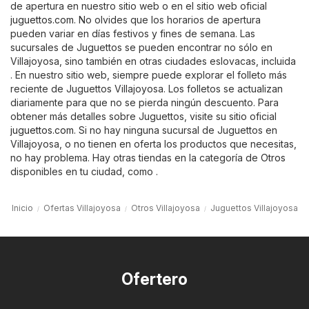
de apertura en nuestro sitio web o en el sitio web oficial
juguettos.com
. No olvides que los horarios de apertura
pueden variar en días festivos y fines de semana. Las
sucursales de Juguettos se pueden encontrar no sólo en
Villajoyosa, sino también en otras ciudades eslovacas, incluida
. En nuestro sitio web, siempre puede explorar el folleto más
reciente de Juguettos Villajoyosa. Los folletos se actualizan
diariamente para que no se pierda ningún descuento. Para
obtener más detalles sobre Juguettos, visite su sitio oficial
juguettos.com
. Si no hay ninguna sucursal de Juguettos en
Villajoyosa, o no tienen en oferta los productos que necesitas,
no hay problema. Hay otras tiendas en la categoría de
Otros
disponibles en tu ciudad, como .
Inicio
Ofertas Villajoyosa
Otros Villajoyosa
Juguettos Villajoyosa
Ofertero