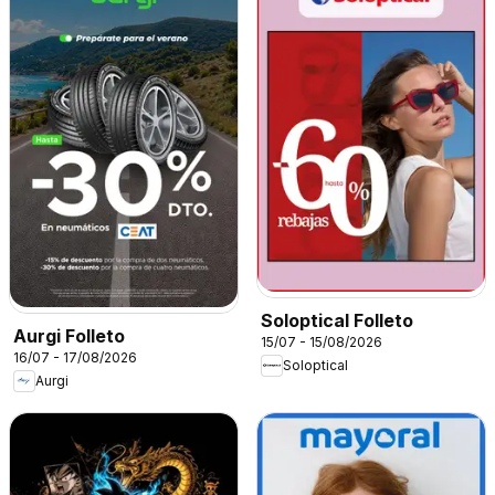
Soloptical Folleto
Aurgi Folleto
15/07 - 15/08/2026
16/07 - 17/08/2026
Soloptical
Aurgi