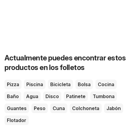
Actualmente puedes encontrar estos
productos en los folletos
Pizza
Piscina
Bicicleta
Bolsa
Cocina
Baño
Agua
Disco
Patinete
Tumbona
Guantes
Peso
Cuna
Colchoneta
Jabón
Flotador