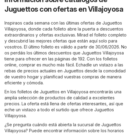
Juguettos con ofertas en Villajoyosa
Inspiraos cada semana con las últimas ofertas de Juguettos
Villajoyosa, donde cada folleto abre la puerta a descuentos
extraordinarios y ofertas exclusivas. Mirad el folleto completo
y descubrid las mejores ofertas que están aquí solo para
vosotros. El último folleto es válido a partir de 30/06/2026. No
os perdáis los últimos descuentos que Juguettos Villajoyosa
tiene para ofrecer en las páginas de 192. Con los folletos
online, comprar es mucho más fácil. Echadle un vistazo a las
rebas de precios actuales en Juguettos desde la comodidad
de vuestro hogar y planificad vuestras compras de manera
eficiente y cómoda.
En los folletos de Juguettos en Villajoyosa encontrarás una
amplia selección de productos de calidad a excelentes
precios. La oferta está llena de ofertas interesantes, así que
eche un vistazo a todo el surtido que ofrece Juguettos
Villajoyosa.
¿Se pregunta cuándo está abierta la sucursal de Juguettos
Villajoyosa? Puede encontrar información sobre los horarios