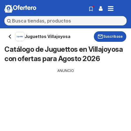
Ofertero
Juguettos Villajoyosa
Suscríbase
Catálogo de Juguettos en Villajoyosa
con ofertas para Agosto 2026
ANUNCIO