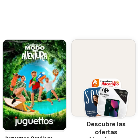
Descubre las
ofertas