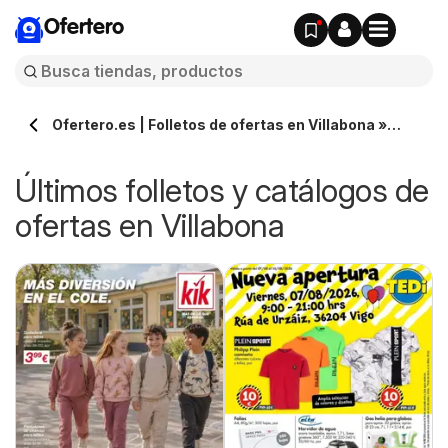
Ofertero
Ofertero.es | Folletos de ofertas en Villabona »
Todos los catálogos
Últimos folletos y catálogos de
ofertas en Villabona