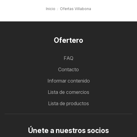
Inicio
Ofertas Villabona
Ofertero
FAQ
Contacto
Informar contenido
Lista de comercios
Lista de productos
Únete a nuestros socios