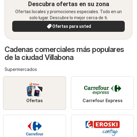
Descubra ofertas en su zona
Ofertas locales y promociones especiales. Todo en un
solo lugar. Descubre lo mejor cerca de ti.
Ofertas para usted
Cadenas comerciales más populares
de la ciudad Villabona
Supermercados
Ofertas
Carrefour Express