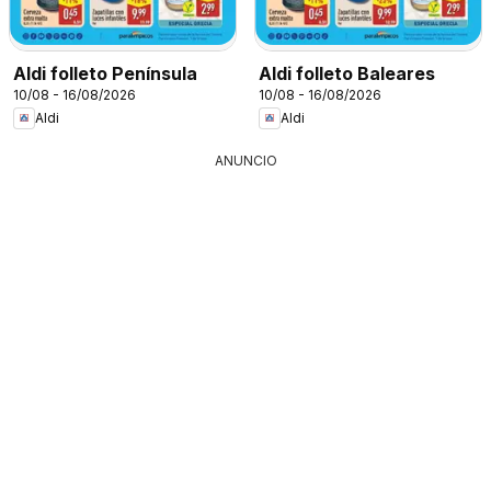
Aldi folleto Península
Aldi folleto Baleares
10/08 - 16/08/2026
10/08 - 16/08/2026
Aldi
Aldi
ANUNCIO