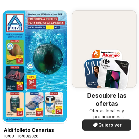
Descubre las
ofertas
Ofertas locales y
promociones
especiales.
Quiero ver
Aldi folleto Canarias
10/08 - 16/08/2026