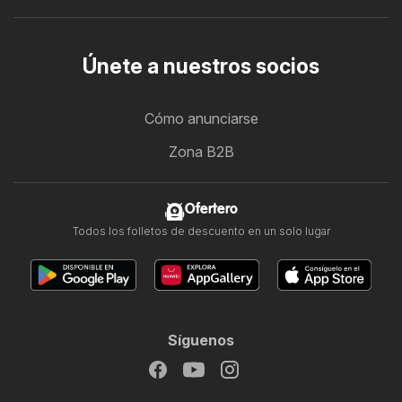
Únete a nuestros socios
Cómo anunciarse
Zona B2B
Ofertero
Todos los folletos de descuento en un solo lugar
Síguenos