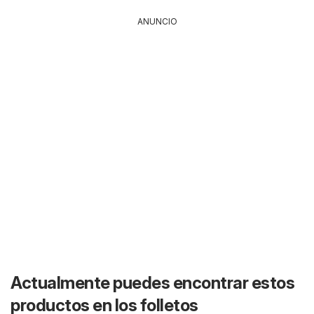
ANUNCIO
Actualmente puedes encontrar estos
productos en los folletos