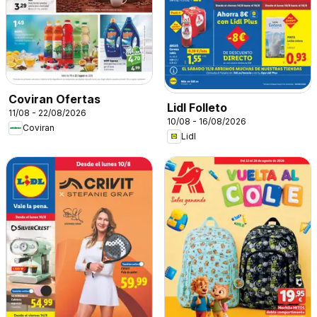
Coviran Ofertas
Lidl Folleto
11/08 - 22/08/2026
10/08 - 16/08/2026
Coviran
Lidl