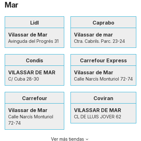
Mar
Lidl
Caprabo
Vilassar de Mar
Vilassar de mar
Avinguda del Progrés 31
Ctra. Cabrils. Parc. 23-24
Condis
Carrefour Express
VILASSAR DE MAR
Vilassar de Mar
C/ Cuba 28-30
Calle Narcís Monturiol 72-74
Carrefour
Coviran
Vilassar de Mar
VILASSAR DE MAR
Calle Narcís Monturiol
CL DE LLUIS JOVER 62
72-74
Ver más tiendas