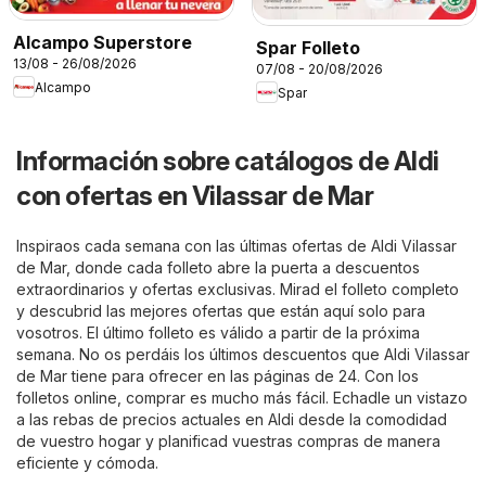
Alcampo Superstore
Spar Folleto
13/08 - 26/08/2026
07/08 - 20/08/2026
Alcampo
Spar
Información sobre catálogos de Aldi
con ofertas en Vilassar de Mar
Inspiraos cada semana con las últimas ofertas de Aldi Vilassar
de Mar, donde cada folleto abre la puerta a descuentos
extraordinarios y ofertas exclusivas. Mirad el folleto completo
y descubrid las mejores ofertas que están aquí solo para
vosotros. El último folleto es válido a partir de la próxima
semana. No os perdáis los últimos descuentos que Aldi Vilassar
de Mar tiene para ofrecer en las páginas de 24. Con los
folletos online, comprar es mucho más fácil. Echadle un vistazo
a las rebas de precios actuales en Aldi desde la comodidad
de vuestro hogar y planificad vuestras compras de manera
eficiente y cómoda.