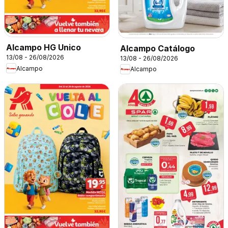
Alcampo HG Unico
Alcampo Catálogo
13/08 - 26/08/2026
13/08 - 26/08/2026
Alcampo
Alcampo