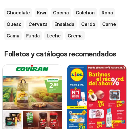
Chocolate
Kiwi
Cocina
Colchon
Ropa
Queso
Cerveza
Ensalada
Cerdo
Carne
Cama
Funda
Leche
Crema
Folletos y catálogos recomendados