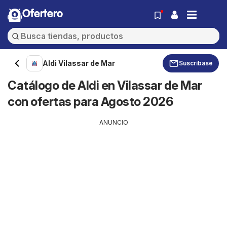
Ofertero
Aldi Vilassar de Mar
Suscríbase
Catálogo de Aldi en Vilassar de Mar
con ofertas para Agosto 2026
ANUNCIO