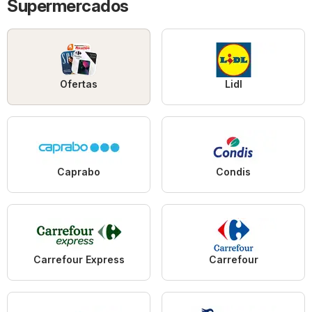
Supermercados
Ofertas
Lidl
Caprabo
Condis
Carrefour Express
Carrefour