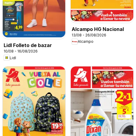
Alcampo HG Nacional
13/08 - 26/08/2026
Alcampo
Lidl Folleto de bazar
10/08 - 16/08/2026
Lidl