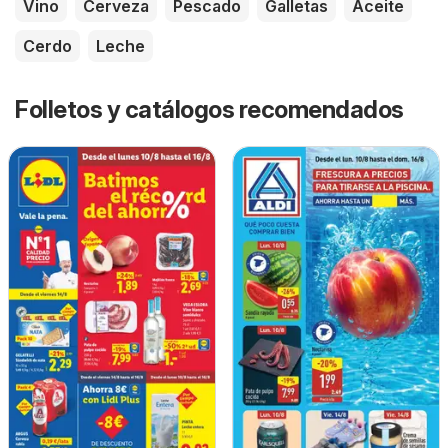
Vino
Cerveza
Pescado
Galletas
Aceite
Cerdo
Leche
Folletos y catálogos recomendados