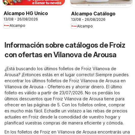
Alcampo HG Unico
Alcampo Catálogo
13/08 - 26/08/2026
13/08 - 26/08/2026
Alcampo
Alcampo
Información sobre catálogos de Froiz
con ofertas en Vilanova de Arousa
¿Está buscando los últimos folletos de Froiz Vilanova de
Arousa? ¡Entonces estás en el lugar correcto! Siempre puedes
encontrar los últimos folletos de Froiz Vilanova de Arousa en
Vilanova de Arousa - Ofertero.es
y ahorrar dinero. El último
folleto es válido a partir de 23/07/2026. No os perdáis los
últimos descuentos que Froiz Vilanova de Arousa tiene para
ofrecer en las páginas de 5. Con los folletos online, comprar
es mucho más fácil. Echadle un vistazo a las rebas de precios
actuales en Froiz desde la comodidad de vuestro hogar y
planificad vuestras compras de manera eficiente y cómoda.
En los folletos de Froiz en Vilanova de Arousa encontrarás una