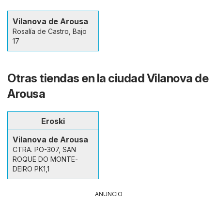
Vilanova de Arousa
Rosalía de Castro, Bajo
17
Otras tiendas en la ciudad Vilanova de
Arousa
Eroski
Vilanova de Arousa
CTRA. PO-307, SAN
ROQUE DO MONTE-
DEIRO PK1,1
ANUNCIO