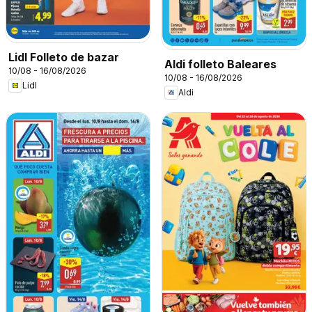
Lidl Folleto de bazar
Aldi folleto Baleares
10/08 - 16/08/2026
10/08 - 16/08/2026
Lidl
Aldi