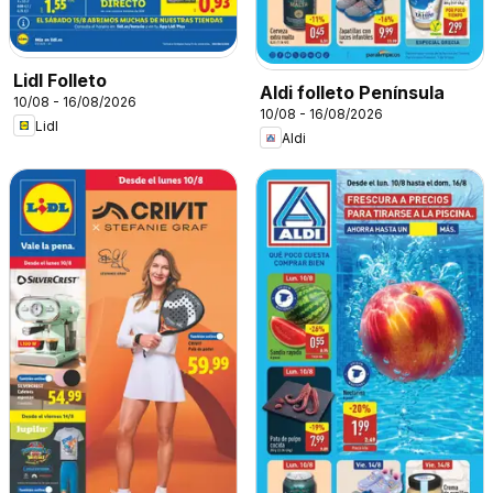
Lidl Folleto
Aldi folleto Península
10/08 - 16/08/2026
10/08 - 16/08/2026
Lidl
Aldi