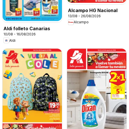
Alcampo HG Nacional
13/08 - 26/08/2026
Alcampo
Aldi folleto Canarias
10/08 - 16/08/2026
Aldi