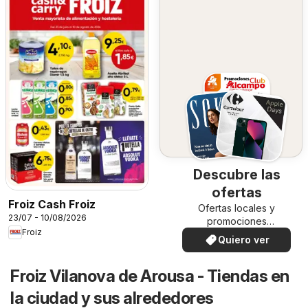
Descubre las
ofertas
Froiz Cash Froiz
Ofertas locales y
23/07 - 10/08/2026
promociones
Froiz
especiales.
Quiero ver
Froiz Vilanova de Arousa - Tiendas en
la ciudad y sus alrededores