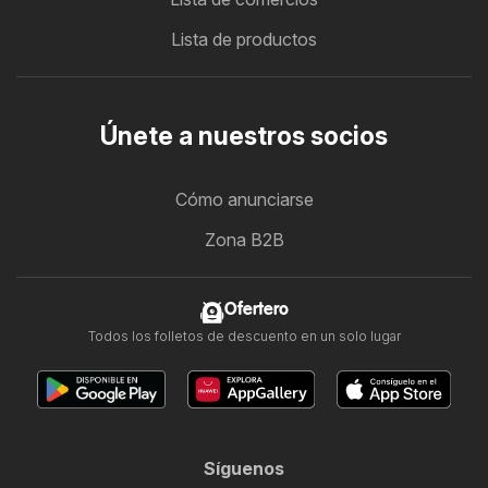
Lista de productos
Únete a nuestros socios
Cómo anunciarse
Zona B2B
Ofertero
Todos los folletos de descuento en un solo lugar
Síguenos