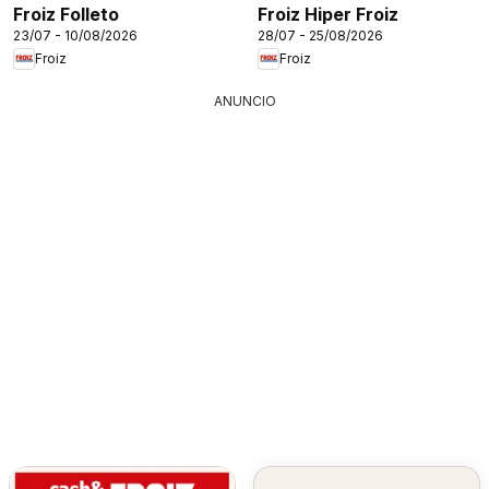
Froiz Folleto
Froiz Hiper Froiz
23/07 - 10/08/2026
28/07 - 25/08/2026
Froiz
Froiz
ANUNCIO