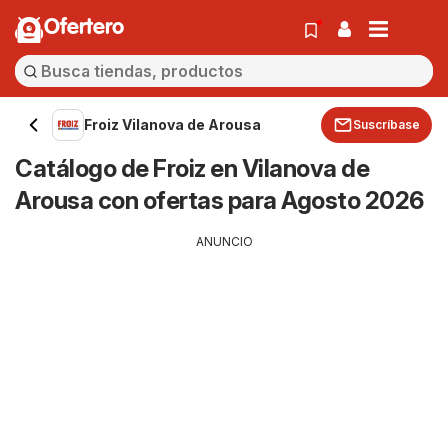
Ofertero
Froiz Vilanova de Arousa
Suscríbase
Catálogo de Froiz en Vilanova de
Arousa con ofertas para Agosto 2026
ANUNCIO