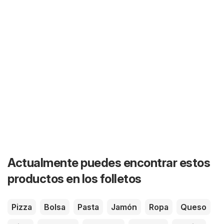
Actualmente puedes encontrar estos
productos en los folletos
Pizza
Bolsa
Pasta
Jamón
Ropa
Queso