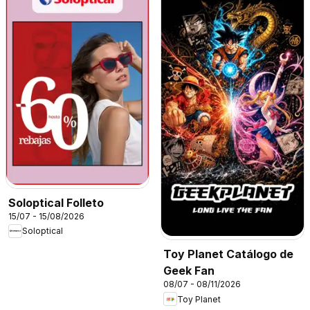
Soloptical Folleto
15/07 - 15/08/2026
Soloptical
Toy Planet Catálogo de
Geek Fan
08/07 - 08/11/2026
Toy Planet