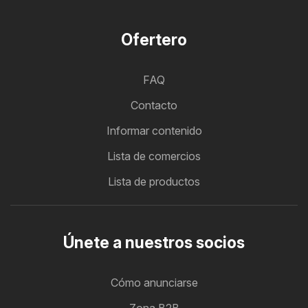
Ofertero
FAQ
Contacto
Informar contenido
Lista de comercios
Lista de productos
Únete a nuestros socios
Cómo anunciarse