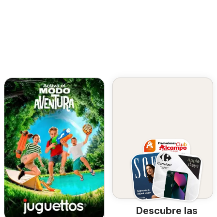
Descubre las