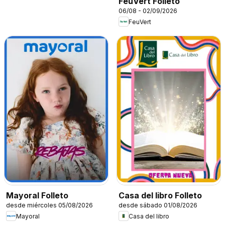
FeuVert Folleto
06/08 - 02/09/2026
FeuVert
Mayoral Folleto
Casa del libro Folleto
desde miércoles 05/08/2026
desde sábado 01/08/2026
Mayoral
Casa del libro