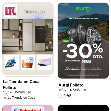
La Tienda en Casa
Aurgi Folleto
Folleto
16/07 - 17/08/2026
25/07 - 25/08/2026
Aurgi
La Tienda en Casa