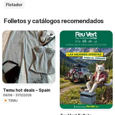
Flotador
Folletos y catálogos recomendados
Temu hot deals – Spain
09/08 - 31/12/2026
TEMU