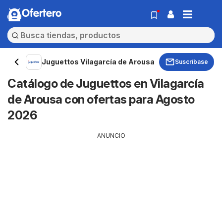
Ofertero
Juguettos Vilagarcía de Arousa
Suscríbase
Catálogo de Juguettos en Vilagarcía
de Arousa con ofertas para Agosto
2026
ANUNCIO