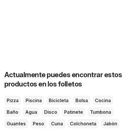
Actualmente puedes encontrar estos
productos en los folletos
Pizza
Piscina
Bicicleta
Bolsa
Cocina
Baño
Agua
Disco
Patinete
Tumbona
Guantes
Peso
Cuna
Colchoneta
Jabón