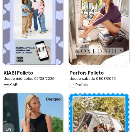
KIABI Folleto
Parfois Folleto
desde miércoles 05/08/2026
desde sábado 01/08/2026
KIABI
Parfois