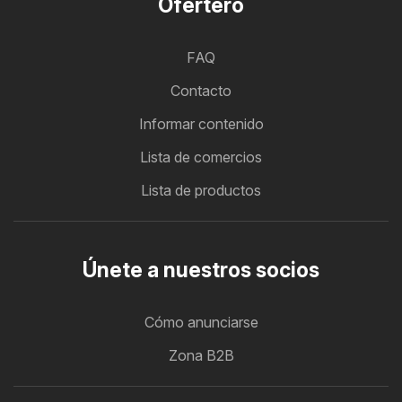
Ofertero
FAQ
Contacto
Informar contenido
Lista de comercios
Lista de productos
Únete a nuestros socios
Cómo anunciarse
Zona B2B