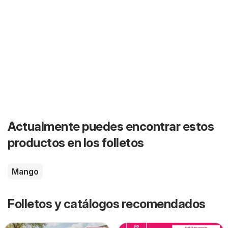
Actualmente puedes encontrar estos
productos en los folletos
Mango
Folletos y catálogos recomendados