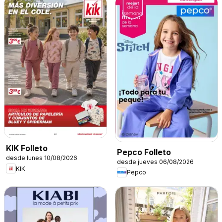
KIK Folleto
Pepco Folleto
desde lunes 10/08/2026
desde jueves 06/08/2026
KIK
Pepco