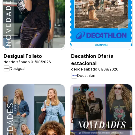
Decathlon Oferta
Desigual Folleto
desde sábado 01/08/2026
estacional
Desigual
desde sábado 01/08/2026
Decathlon