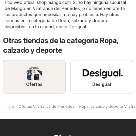
sitio web oficial
shop.mango.com
. Si no hay ninguna sucursal
de Mango en Vilafranca del Penedès, o no tienen en oferta
los productos que necesitas, no hay problema. Hay otras
tiendas en la categoría de
Ropa, calzado y deporte
disponibles en tu ciudad, como
Desigual
.
Otras tiendas de la categoría Ropa,
calzado y deporte
Ofertas
Desigual
Inicio
Ofertas Vilafranca del Penedès
Ropa, calzado y deporte Vilafr