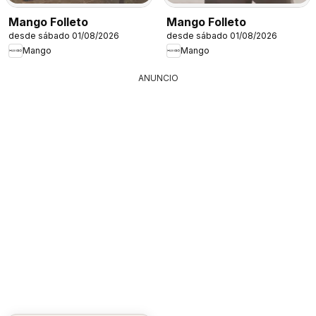
Mango Folleto
Mango Folleto
desde sábado 01/08/2026
desde sábado 01/08/2026
Mango
Mango
ANUNCIO