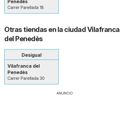
Penedès
Carrer Parellada 18
Otras tiendas en la ciudad Vilafranca
del Penedès
Desigual
Vilafranca del
Penedès
Carrer Parellada 30
ANUNCIO