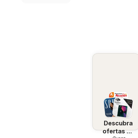
Descubra
ofertas en