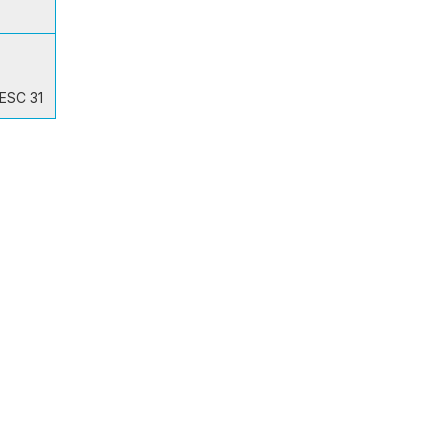
ESC 31