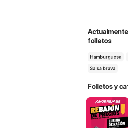
Actualmente 
folletos
Hamburguesa
Salsa brava
Folletos y 