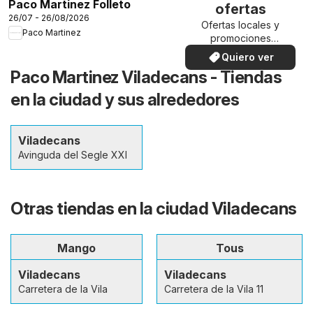
Paco Martinez Folleto
ofertas
26/07 - 26/08/2026
Ofertas locales y
Paco Martinez
promociones
especiales.
Quiero ver
Paco Martinez Viladecans - Tiendas
en la ciudad y sus alrededores
Viladecans
Avinguda del Segle XXI
Otras tiendas en la ciudad Viladecans
Mango
Tous
Viladecans
Viladecans
Carretera de la Vila
Carretera de la Vila 11