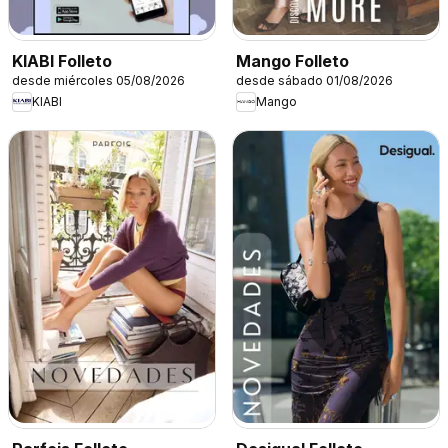
KIABI Folleto
Mango Folleto
desde miércoles 05/08/2026
desde sábado 01/08/2026
KIABI
Mango