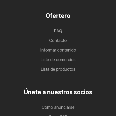
Ofertero
FAQ
Contacto
Informar contenido
Lista de comercios
Lista de productos
Únete a nuestros socios
Cómo anunciarse