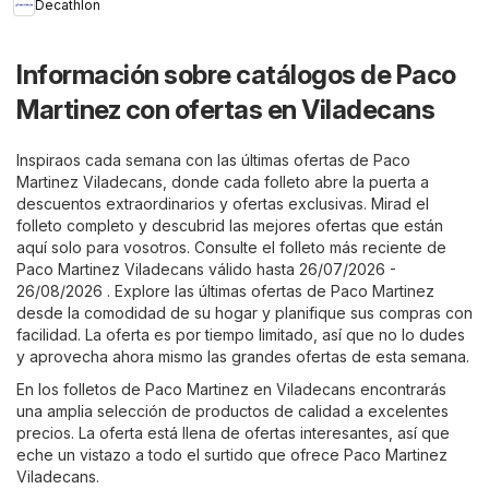
Decathlon
Información sobre catálogos de Paco
Martinez con ofertas en Viladecans
Inspiraos cada semana con las últimas ofertas de Paco
Martinez Viladecans, donde cada folleto abre la puerta a
descuentos extraordinarios y ofertas exclusivas. Mirad el
folleto completo y descubrid las mejores ofertas que están
aquí solo para vosotros. Consulte el folleto más reciente de
Paco Martinez Viladecans válido hasta 26/07/2026 -
26/08/2026 . Explore las últimas ofertas de Paco Martinez
desde la comodidad de su hogar y planifique sus compras con
facilidad. La oferta es por tiempo limitado, así que no lo dudes
y aprovecha ahora mismo las grandes ofertas de esta semana.
En los folletos de Paco Martinez en Viladecans encontrarás
una amplia selección de productos de calidad a excelentes
precios. La oferta está llena de ofertas interesantes, así que
eche un vistazo a todo el surtido que ofrece Paco Martinez
Viladecans.