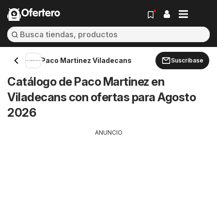
Ofertero
Paco Martinez Viladecans
Suscríbase
Catálogo de Paco Martinez en
Viladecans con ofertas para Agosto
2026
ANUNCIO