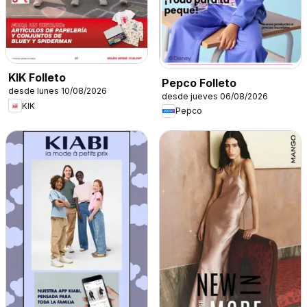
KIK Folleto
Pepco Folleto
desde lunes 10/08/2026
desde jueves 06/08/2026
KIK
Pepco