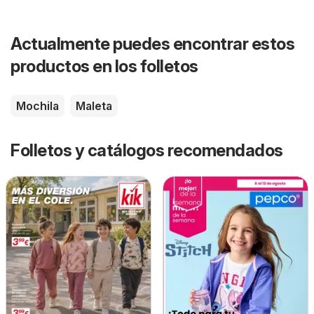
Actualmente puedes encontrar estos
productos en los folletos
Mochila
Maleta
Folletos y catálogos recomendados