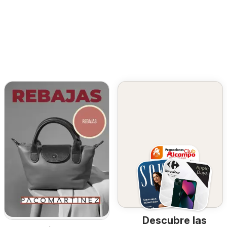
Descubre las