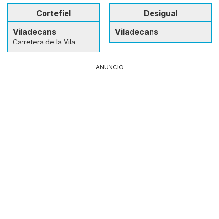
Cortefiel
Desigual
Viladecans
Viladecans
Carretera de la Vila
ANUNCIO