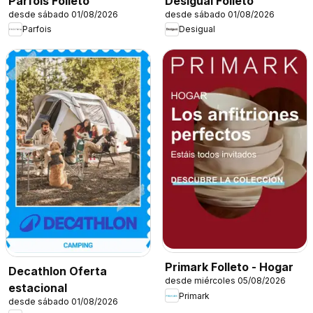
Parfois Folleto
Desigual Folleto
desde sábado 01/08/2026
desde sábado 01/08/2026
Parfois
Desigual
Primark Folleto - Hogar
Decathlon Oferta
desde miércoles 05/08/2026
estacional
Primark
desde sábado 01/08/2026