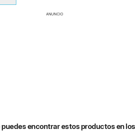
ANUNCIO
puedes encontrar estos productos en lo