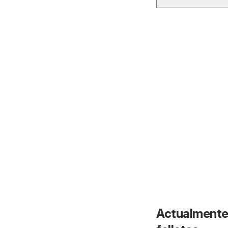
Actualmente 