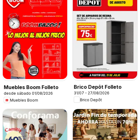
Brico Depôt Folleto
Muebles Boom Folleto
31/07 - 27/08/2026
desde sábado 01/08/2026
Brico Depôt
Muebles Boom