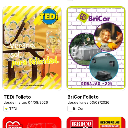
BriCor Folleto
TEDi Folleto
desde lunes 03/08/2026
desde martes 04/08/2026
BriCor
TEDi