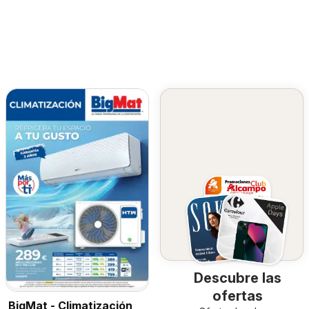
Descubre las
ofertas
BigMat - Climatización