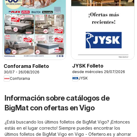
JYSK Folleto
Conforama Folleto
desde miércoles 29/07/2026
30/07 - 26/08/2026
JYSK
Conforama
Información sobre catálogos de
BigMat con ofertas en Vigo
¿Está buscando los últimos folletos de BigMat Vigo? ¡Entonces
estás en el lugar correcto! Siempre puedes encontrar los
últimos folletos de BigMat Vigo en
Vigo - Ofertero.es
y ahorrar