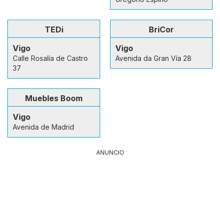
TEDi
BriCor
Vigo
Vigo
Calle Rosalía de Castro
Avenida da Gran Vía 28
37
Muebles Boom
Vigo
Avenida de Madrid
ANUNCIO