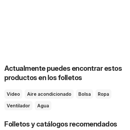
Actualmente puedes encontrar estos
productos en los folletos
Video
Aire acondicionado
Bolsa
Ropa
Ventilador
Agua
Folletos y catálogos recomendados