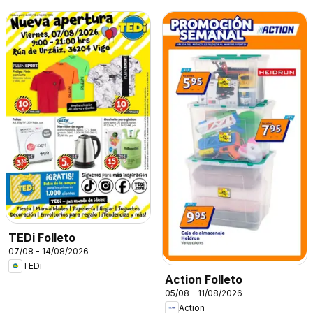
TEDi Folleto
07/08 - 14/08/2026
TEDi
Action Folleto
05/08 - 11/08/2026
Action