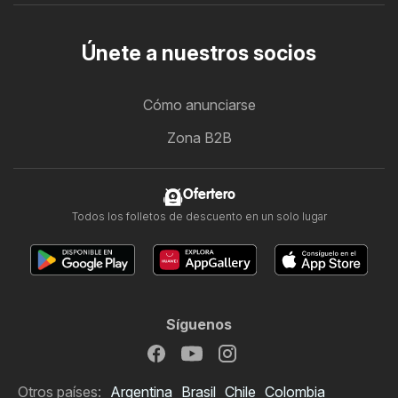
Únete a nuestros socios
Cómo anunciarse
Zona B2B
Ofertero
Todos los folletos de descuento en un solo lugar
Síguenos
Otros países:
Argentina
Brasil
Chile
Colombia