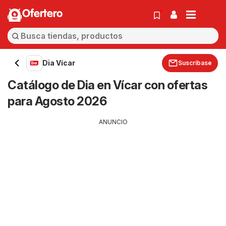
Ofertero
Dia Vícar
Suscríbase
Catálogo de Dia en Vícar con ofertas
para Agosto 2026
ANUNCIO