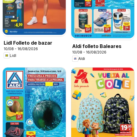
Lidl Folleto de bazar
Aldi folleto Baleares
10/08 - 16/08/2026
10/08 - 16/08/2026
Lidl
Aldi