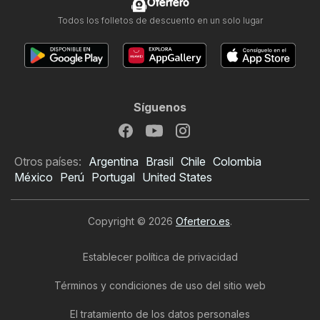
Ofertero
Todos los folletos de descuento en un solo lugar
Síguenos
Otros países:
Argentina
Brasil
Chile
Colombia
México
Perú
Portugal
United States
Copyright © 2026
Ofertero.es
.
Establecer política de privacidad
Términos y condiciones de uso del sitio web
El tratamiento de los datos personales