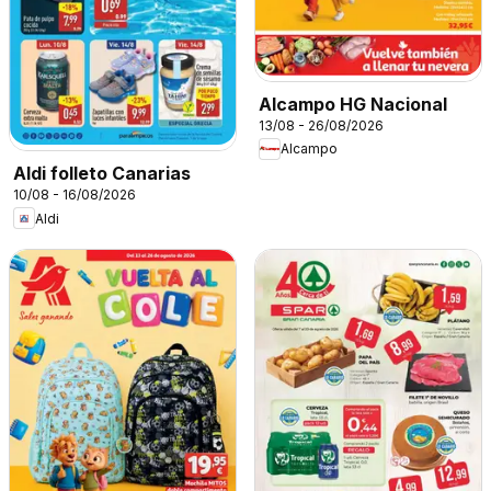
Alcampo HG Nacional
13/08 - 26/08/2026
Alcampo
Aldi folleto Canarias
10/08 - 16/08/2026
Aldi