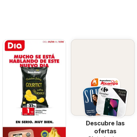
Descubre las
ofertas