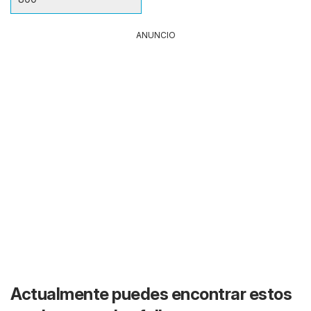
ANUNCIO
Actualmente puedes encontrar estos