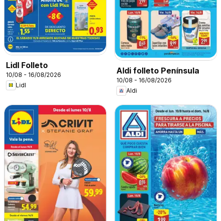
Lidl Folleto
Aldi folleto Península
10/08 - 16/08/2026
10/08 - 16/08/2026
Lidl
Aldi