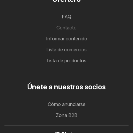
FAQ
Contacto
Informar contenido
Lista de comercios
Lista de productos
Únete a nuestros socios
Cómo anunciarse
Zona B2B