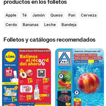
productos en los folletos
Apple
Té
Jamón
Queso
Pan
Cerveza
Cerdo
Bananas
Leche
Bandeja
Folletos y catálogos recomendados