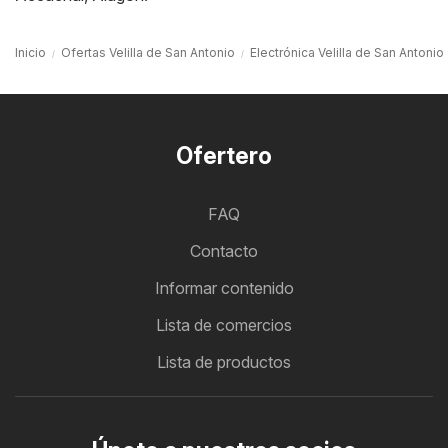
Inicio
Ofertas Velilla de San Antonio
Electrónica Velilla de San Antonio
Ofertero
FAQ
Contacto
Informar contenido
Lista de comercios
Lista de productos