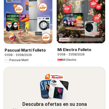
Mi Electro Folleto
Pascual Martí Folleto
01/08 - 31/08/2026
01/08 - 31/08/2026
Mi Electro
Pascual Martí
Descubra ofertas en su zona