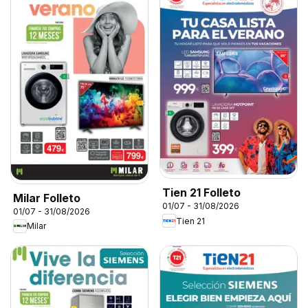
Tien 21 Folleto
Milar Folleto
01/07 - 31/08/2026
01/07 - 31/08/2026
Tien 21
Milar