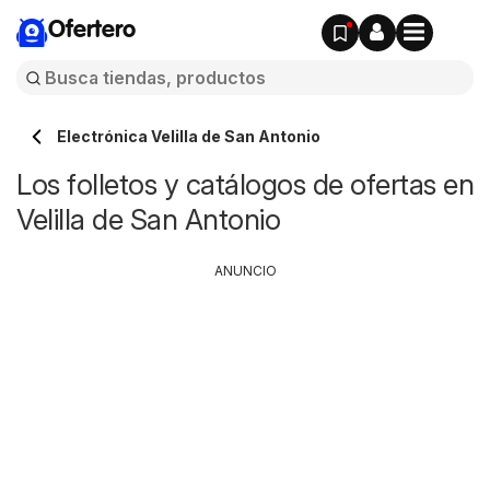
Ofertero
Electrónica Velilla de San Antonio
Los folletos y catálogos de ofertas en
Velilla de San Antonio
ANUNCIO