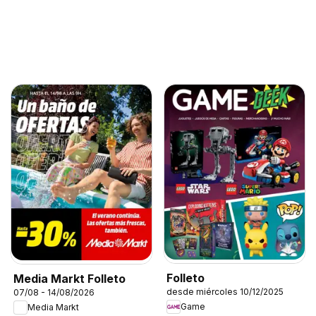
Folleto
Media Markt Folleto
desde miércoles 10/12/2025
07/08 - 14/08/2026
Game
Media Markt