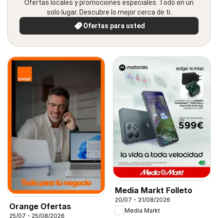
Ofertas locales y promociones especiales. Todo en un
solo lugar. Descubre lo mejor cerca de ti.
Ofertas para usted
Media Markt Folleto
20/07 - 31/08/2026
Orange Ofertas
Media Markt
25/07 - 25/08/2026