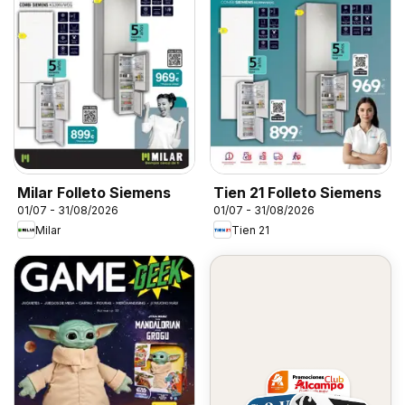
Milar Folleto Siemens
Tien 21 Folleto Siemens
01/07 - 31/08/2026
01/07 - 31/08/2026
Milar
Tien 21