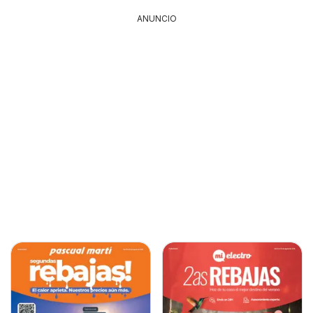
ANUNCIO