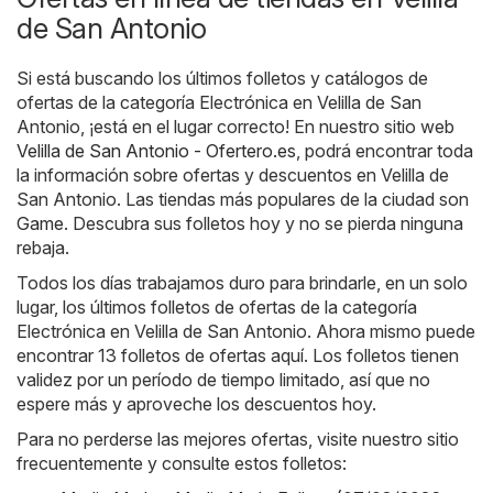
de San Antonio
Si está buscando los últimos folletos y catálogos de
ofertas de la categoría Electrónica en Velilla de San
Antonio, ¡está en el lugar correcto! En nuestro sitio web
Velilla de San Antonio - Ofertero.es
, podrá encontrar toda
la información sobre ofertas y descuentos en Velilla de
San Antonio. Las tiendas más populares de la ciudad son
Game
. Descubra sus folletos hoy y no se pierda ninguna
rebaja.
Todos los días trabajamos duro para brindarle, en un solo
lugar, los últimos folletos de ofertas de la categoría
Electrónica en Velilla de San Antonio. Ahora mismo puede
encontrar 13 folletos de ofertas aquí. Los folletos tienen
validez por un período de tiempo limitado, así que no
espere más y aproveche los descuentos hoy.
Para no perderse las mejores ofertas, visite nuestro sitio
frecuentemente y consulte estos folletos: