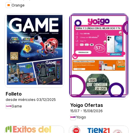
Orange
Folleto
desde miércoles 03/12/2025
Yoigo Ofertas
Game
15/07 - 15/08/2026
Yoigo