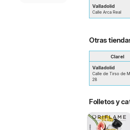
Valladolid
Calle Arca Real
Otras tiendas
Clarel
Valladolid
Calle de Tirso de M
28
Folletos y 