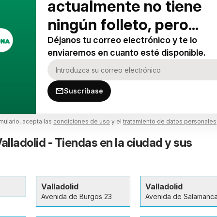
actualmente no tiene
ningún folleto, pero...
Déjanos tu correo electrónico y te lo
enviaremos en cuanto esté disponible.
Suscríbase
rmulario, acepta las
condiciones de uso
y el
tratamiento de datos personales
lladolid - Tiendas en la ciudad y sus
Valladolid
Valladolid
Avenida de Burgos 23
Avenida de Salamanc