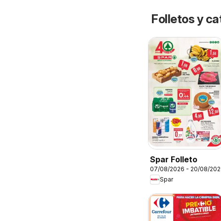
Folletos y 
Spar Folleto
07/08/2026 - 20/08/20
Spar