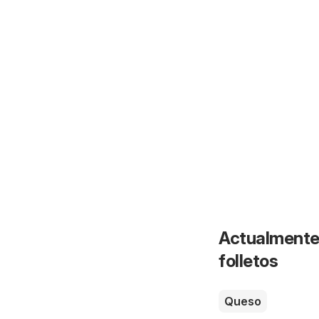
Actualmente 
folletos
Queso