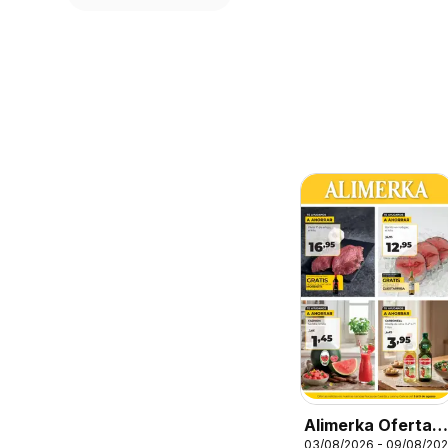
Alimerka Ofertas
03/08/2026 - 09/08/20