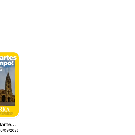
Martes
26/09/2026