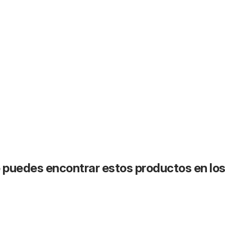
puedes encontrar estos productos en lo