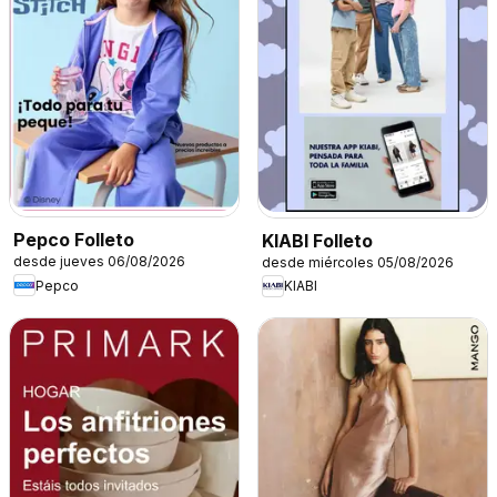
Pepco Folleto
KIABI Folleto
desde jueves 06/08/2026
desde miércoles 05/08/2026
Pepco
KIABI