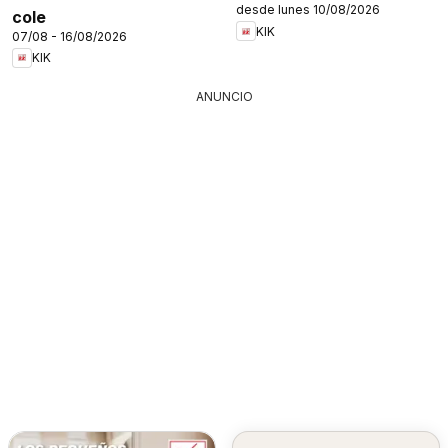
desde lunes 10/08/2026
cole
KIK
07/08 - 16/08/2026
KIK
ANUNCIO