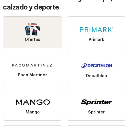
calzado y deporte
Ofertas
Primark
Paco Martinez
Decathlon
Mango
Sprinter