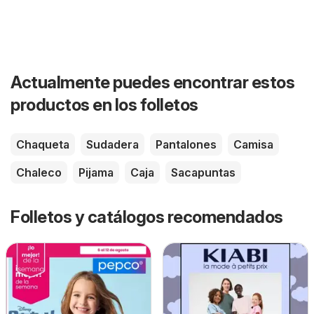
Actualmente puedes encontrar estos
productos en los folletos
Chaqueta
Sudadera
Pantalones
Camisa
Chaleco
Pijama
Caja
Sacapuntas
Folletos y catálogos recomendados