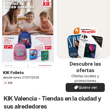
Descubre las
ofertas
KIK Folleto
Ofertas locales y
desde lunes 27/07/2026
promociones
KIK
especiales.
Quiero ver
KIK Valencia - Tiendas en la ciudad y
sus alrededores