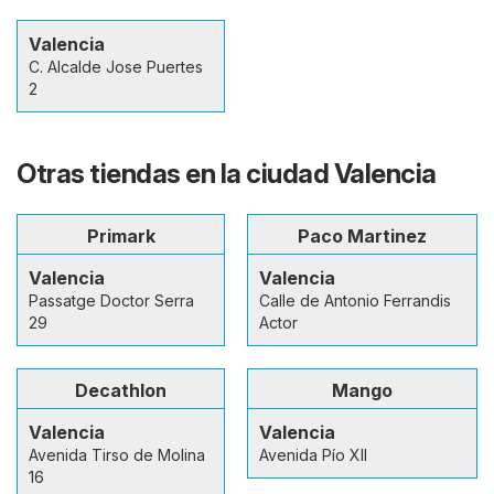
Valencia
C. Alcalde Jose Puertes
2
Otras tiendas en la ciudad Valencia
Primark
Paco Martinez
Valencia
Valencia
Passatge Doctor Serra
Calle de Antonio Ferrandis
29
Actor
Decathlon
Mango
Valencia
Valencia
Avenida Tirso de Molina
Avenida Pío XII
16