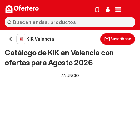
Ofertero
KIK Valencia
Suscríbase
Catálogo de KIK en Valencia con
ofertas para Agosto 2026
ANUNCIO