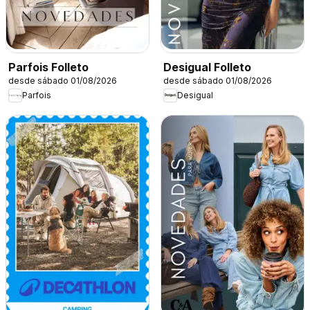
Parfois Folleto
Desigual Folleto
desde sábado 01/08/2026
desde sábado 01/08/2026
Parfois
Desigual