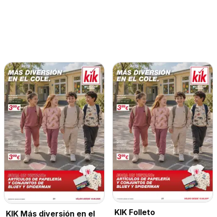
KIK Folleto
KIK Más diversión en el