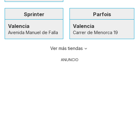
Sprinter
Parfois
Valencia
Valencia
Avenida Manuel de Falla
Carrer de Menorca 19
Ver más tiendas
ANUNCIO