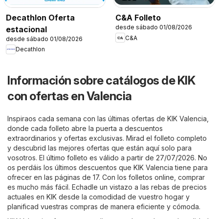
Decathlon Oferta
C&A Folleto
desde sábado 01/08/2026
estacional
C&A
desde sábado 01/08/2026
Decathlon
Información sobre catálogos de KIK
con ofertas en Valencia
Inspiraos cada semana con las últimas ofertas de KIK Valencia,
donde cada folleto abre la puerta a descuentos
extraordinarios y ofertas exclusivas. Mirad el folleto completo
y descubrid las mejores ofertas que están aquí solo para
vosotros. El último folleto es válido a partir de 27/07/2026. No
os perdáis los últimos descuentos que KIK Valencia tiene para
ofrecer en las páginas de 17. Con los folletos online, comprar
es mucho más fácil. Echadle un vistazo a las rebas de precios
actuales en KIK desde la comodidad de vuestro hogar y
planificad vuestras compras de manera eficiente y cómoda.