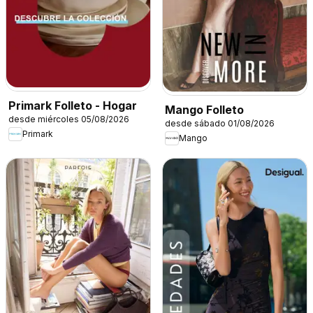
Primark Folleto - Hogar
Mango Folleto
desde miércoles 05/08/2026
desde sábado 01/08/2026
Primark
Mango