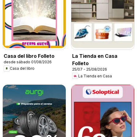
Casa del libro Folleto
La Tienda en Casa
desde sábado 01/08/2026
Folleto
Casa del libro
25/07 - 25/08/2026
La Tienda en Casa