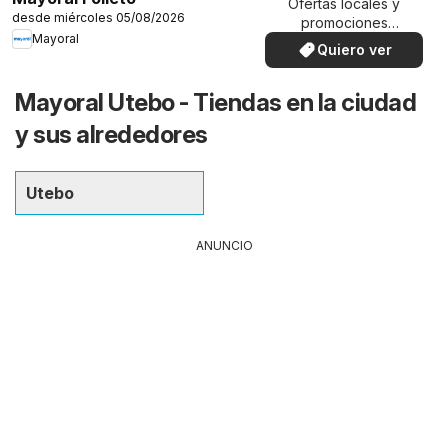
Ofertas locales y
desde miércoles 05/08/2026
promociones
Mayoral
especiales.
Quiero ver
Mayoral Utebo - Tiendas en la ciudad
y sus alrededores
Utebo
ANUNCIO