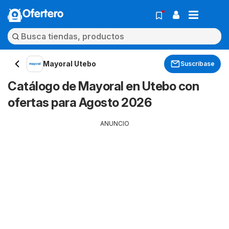
Ofertero
Mayoral Utebo
Suscríbase
Catálogo de Mayoral en Utebo con
ofertas para Agosto 2026
ANUNCIO