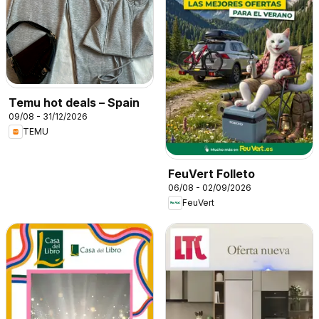
Temu hot deals – Spain
09/08 - 31/12/2026
TEMU
FeuVert Folleto
06/08 - 02/09/2026
FeuVert