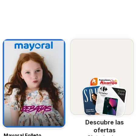
Descubre las
ofertas
Mayoral Folleto