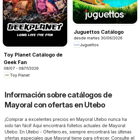
Juguettos Catálogo
desde martes 30/06/2026
Juguettos
Toy Planet Catálogo de
Geek Fan
08/07 - 08/11/2026
Toy Planet
Información sobre catálogos de
Mayoral con ofertas en Utebo
¡Comprar a excelentes precios en Mayoral Utebo nunca ha
sido tan fácil! Aquí encontrará folletos actuales de Mayoral
Utebo. En
Utebo - Ofertero.es
, siempre encontrará las últimas
ofertas especiales que Mayoral tiene para ofrecer. Consulte el