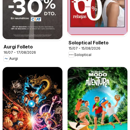
Soloptical Folleto
Aurgi Folleto
15/07 - 15/08/2026
16/07 - 17/08/2026
Soloptical
Aurgi