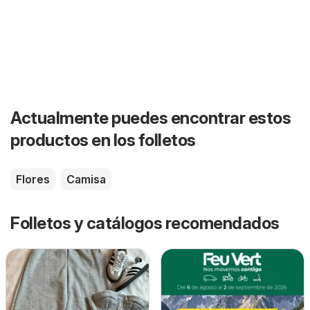
Actualmente puedes encontrar estos
productos en los folletos
Flores
Camisa
Folletos y catálogos recomendados