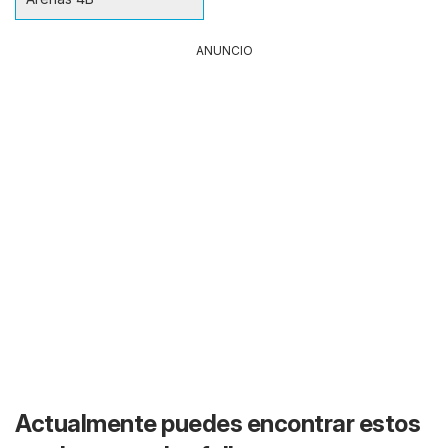
ANUNCIO
Actualmente puedes encontrar estos