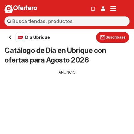
Ofertero
Dia Ubrique
Suscríbase
Catálogo de Dia en Ubrique con
ofertas para Agosto 2026
ANUNCIO