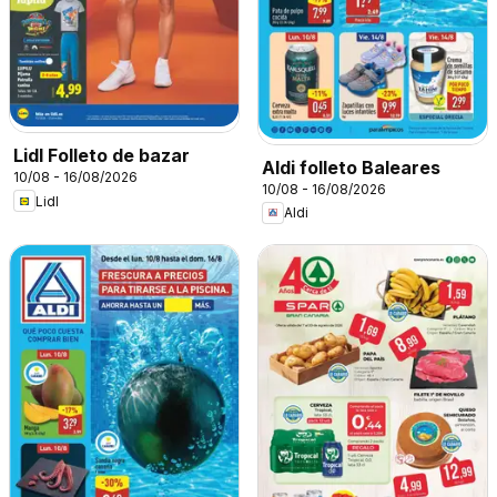
Lidl Folleto de bazar
Aldi folleto Baleares
10/08 - 16/08/2026
10/08 - 16/08/2026
Lidl
Aldi