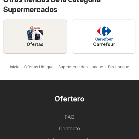
Supermercados
Ofertas
Carrefour
Inicio
Ofertas Ubrique
Supermercados Ubrique
Dia Ubrique
Ofertero
FAQ
Contacto