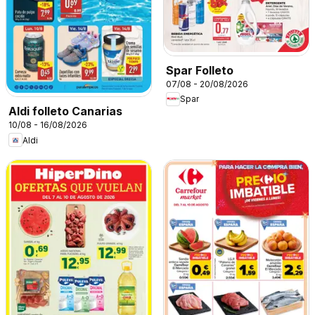
Spar Folleto
07/08 - 20/08/2026
Spar
Aldi folleto Canarias
10/08 - 16/08/2026
Aldi