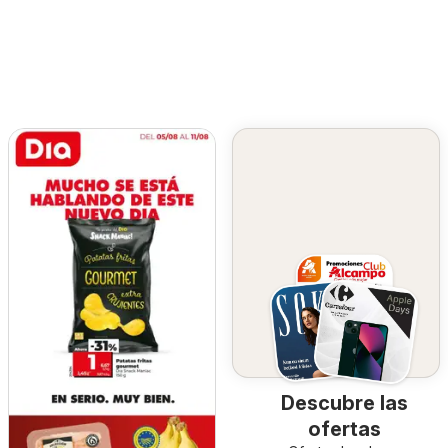
Descubre las
ofertas