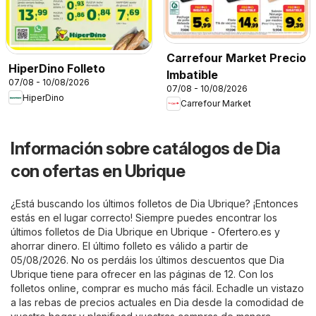
Carrefour Market Precio
HiperDino Folleto
Imbatible
07/08 - 10/08/2026
07/08 - 10/08/2026
HiperDino
Carrefour Market
Información sobre catálogos de Dia
con ofertas en Ubrique
¿Está buscando los últimos folletos de Dia Ubrique? ¡Entonces
estás en el lugar correcto! Siempre puedes encontrar los
últimos folletos de Dia Ubrique en
Ubrique - Ofertero.es
y
ahorrar dinero. El último folleto es válido a partir de
05/08/2026. No os perdáis los últimos descuentos que Dia
Ubrique tiene para ofrecer en las páginas de 12. Con los
folletos online, comprar es mucho más fácil. Echadle un vistazo
a las rebas de precios actuales en Dia desde la comodidad de