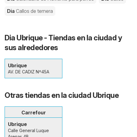
Dia
Callos de ternera
Dia Ubrique - Tiendas en la ciudad y
sus alrededores
Ubrique
AV. DE CADIZ Nº45A
Otras tiendas en la ciudad Ubrique
Carrefour
Ubrique
Calle General Luque
Arenas 4B