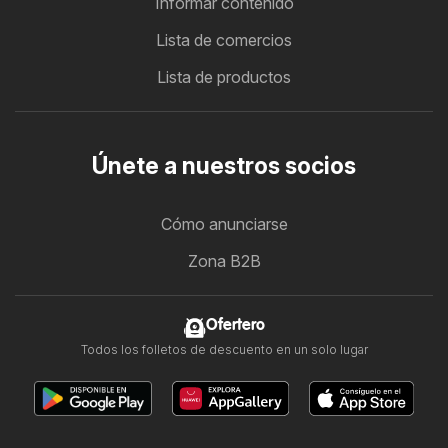
Informar contenido
Lista de comercios
Lista de productos
Únete a nuestros socios
Cómo anunciarse
Zona B2B
Ofertero
Todos los folletos de descuento en un solo lugar