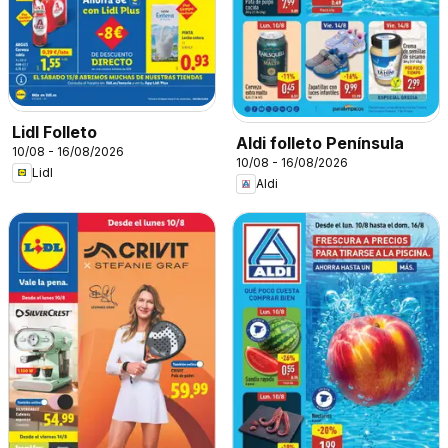
Lidl Folleto
Aldi folleto Península
10/08 - 16/08/2026
10/08 - 16/08/2026
Lidl
Aldi