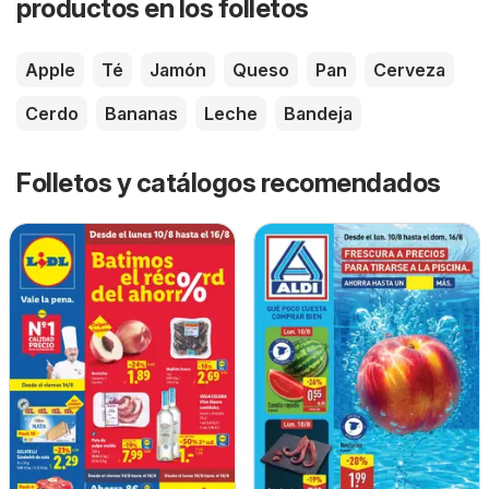
productos en los folletos
Apple
Té
Jamón
Queso
Pan
Cerveza
Cerdo
Bananas
Leche
Bandeja
Folletos y catálogos recomendados