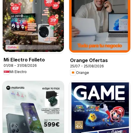
Mi Electro Folleto
Orange Ofertas
01/08 - 31/08/2026
25/07 - 25/08/2026
Mi Electro
Orange