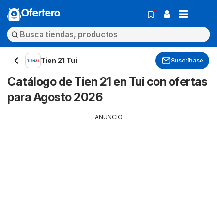
Ofertero
Tien 21 Tui
Suscríbase
Catálogo de Tien 21 en Tui con ofertas
para Agosto 2026
ANUNCIO