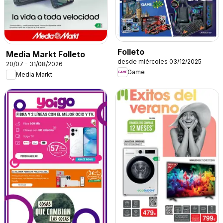
Folleto
Media Markt Folleto
desde miércoles 03/12/2025
20/07 - 31/08/2026
Game
Media Markt