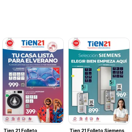
Tien 21 Folleto Siemens
Tien 21 Folleto