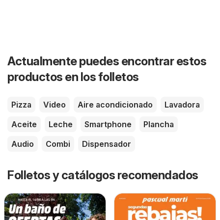
Actualmente puedes encontrar estos
productos en los folletos
Pizza
Video
Aire acondicionado
Lavadora
Aceite
Leche
Smartphone
Plancha
Audio
Combi
Dispensador
Folletos y catálogos recomendados