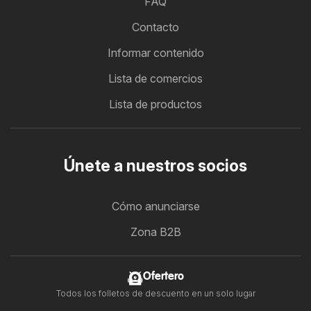
FAQ
Contacto
Informar contenido
Lista de comercios
Lista de productos
Únete a nuestros socios
Cómo anunciarse
Zona B2B
Ofertero
Todos los folletos de descuento en un solo lugar