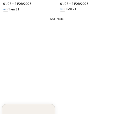
01/07 - 31/08/2026
01/07 - 31/08/2026
Tien 21
Tien 21
ANUNCIO