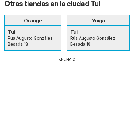
Otras tiendas en la ciudad Tui
Orange
Yoigo
Tui
Tui
Rúa Augusto González
Rúa Augusto González
Besada 18
Besada 18
ANUNCIO