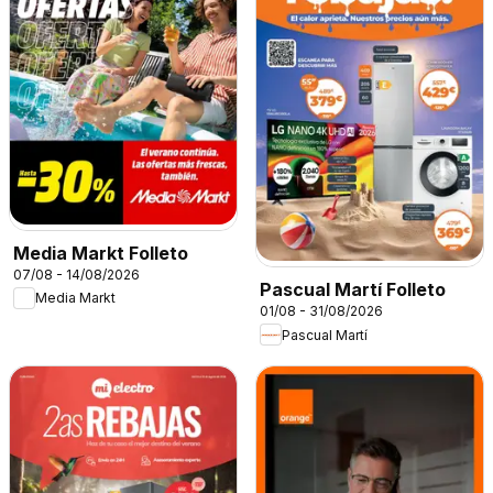
Media Markt Folleto
07/08 - 14/08/2026
Pascual Martí Folleto
Media Markt
01/08 - 31/08/2026
Pascual Martí