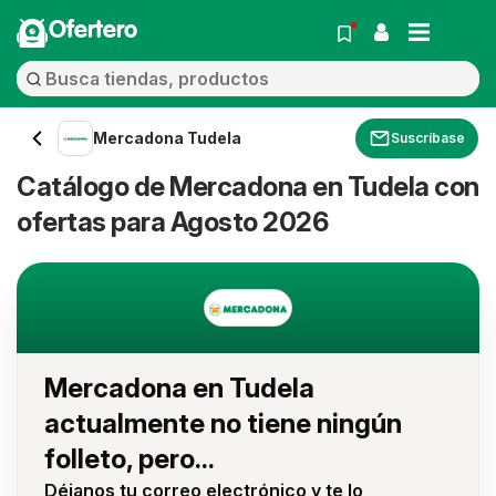
Ofertero
Mercadona Tudela
Suscríbase
Catálogo de Mercadona en Tudela con
ofertas para Agosto 2026
Mercadona en Tudela
actualmente no tiene ningún
folleto, pero...
Déjanos tu correo electrónico y te lo