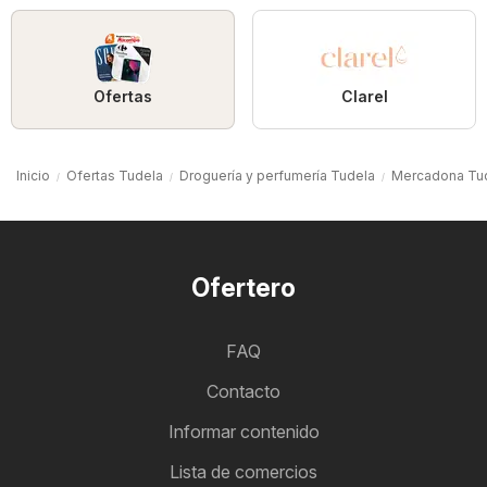
Ofertas
Clarel
Inicio
Ofertas Tudela
Droguería y perfumería Tudela
Mercadona Tu
Ofertero
FAQ
Contacto
Informar contenido
Lista de comercios