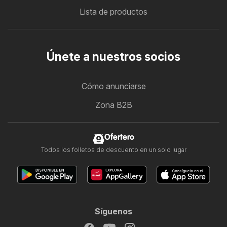
Lista de productos
Únete a nuestros socios
Cómo anunciarse
Zona B2B
Ofertero
Todos los folletos de descuento en un solo lugar
Síguenos