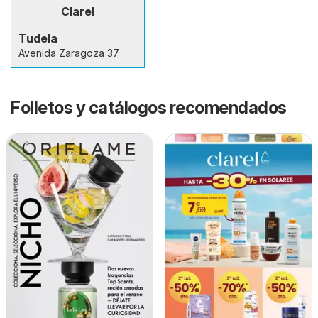
Clarel
Tudela
Avenida Zaragoza 37
Folletos y catálogos recomendados