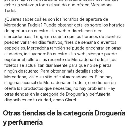
eche un vistazo a todo el surtido que ofrece Mercadona
Tudela.
¿Quieres saber cuáles son los horarios de apertura de
Mercadona Tudela? Puede obtener detalles sobre los horarios
de apertura en nuestro sitio web o directamente en
mercadona.es
. Tenga en cuenta que los horarios de apertura
pueden variar en días festivos, fines de semana o eventos
especiales. Mercadona también se puede encontrar en otras
ciudades, incluyendo: En nuestro sitio web, siempre puede
explorar el folleto más reciente de Mercadona Tudela. Los
folletos se actualizan diariamente para que no se pierda
ningún descuento. Para obtener más detalles sobre
Mercadona, visite su sitio oficial
mercadona.es
. Si no hay
ninguna sucursal de Mercadona en Tudela, o no tienen en
oferta los productos que necesitas, no hay problema. Hay
otras tiendas en la categoría de
Droguería y perfumería
disponibles en tu ciudad, como
Clarel
.
Otras tiendas de la categoría Droguería
y perfumería