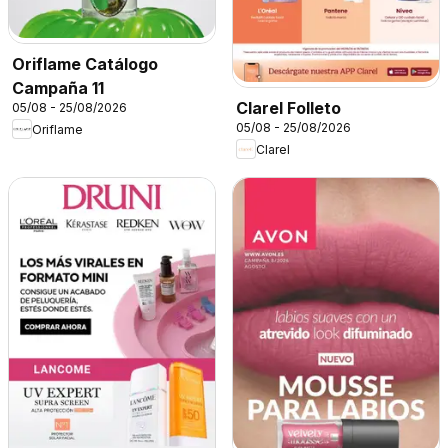
Oriflame Catálogo
Campaña 11
Clarel Folleto
05/08 - 25/08/2026
05/08 - 25/08/2026
Oriflame
Clarel