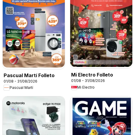
Mi Electro Folleto
Pascual Martí Folleto
01/08 - 31/08/2026
01/08 - 31/08/2026
Mi Electro
Pascual Martí