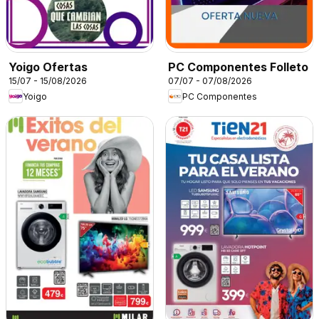
Yoigo Ofertas
PC Componentes Folleto
15/07 - 15/08/2026
07/07 - 07/08/2026
Yoigo
PC Componentes