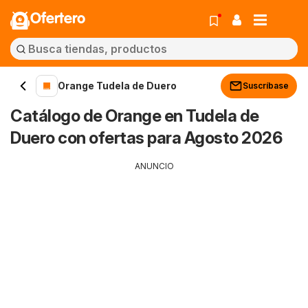
Ofertero
Orange Tudela de Duero
Suscríbase
Catálogo de Orange en Tudela de
Duero con ofertas para Agosto 2026
ANUNCIO