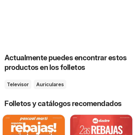
Actualmente puedes encontrar estos
productos en los folletos
Televisor
Auriculares
Folletos y catálogos recomendados