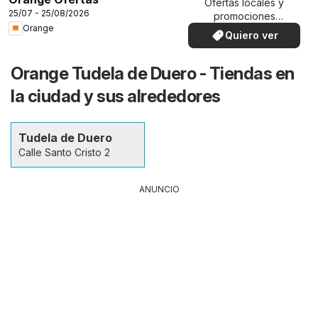
Ofertas locales y
25/07 - 25/08/2026
promociones
Orange
especiales.
Quiero ver
Orange Tudela de Duero - Tiendas en
la ciudad y sus alrededores
Tudela de Duero
Calle Santo Cristo 2
ANUNCIO