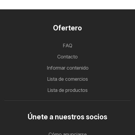
Ofertero
FAQ
Contacto
Informar contenido
Lista de comercios
Lista de productos
Únete a nuestros socios
Cómo anunciarse