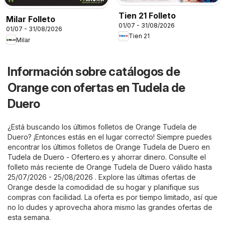
Tien 21 Folleto
Milar Folleto
01/07 - 31/08/2026
01/07 - 31/08/2026
Tien 21
Milar
Información sobre catálogos de
Orange con ofertas en Tudela de
Duero
¿Está buscando los últimos folletos de Orange Tudela de
Duero? ¡Entonces estás en el lugar correcto! Siempre puedes
encontrar los últimos folletos de Orange Tudela de Duero en
Tudela de Duero - Ofertero.es
y ahorrar dinero. Consulte el
folleto más reciente de Orange Tudela de Duero válido hasta
25/07/2026 - 25/08/2026 . Explore las últimas ofertas de
Orange desde la comodidad de su hogar y planifique sus
compras con facilidad. La oferta es por tiempo limitado, así que
no lo dudes y aprovecha ahora mismo las grandes ofertas de
esta semana.