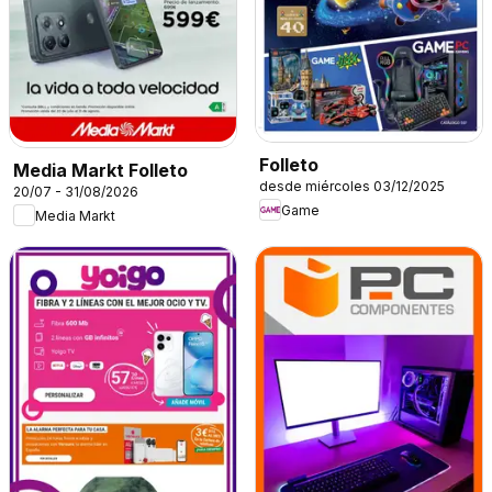
Folleto
Media Markt Folleto
desde miércoles 03/12/2025
20/07 - 31/08/2026
Game
Media Markt