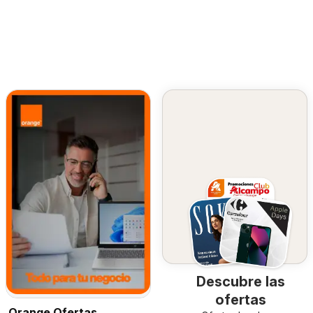
Descubre las
ofertas
Orange Ofertas