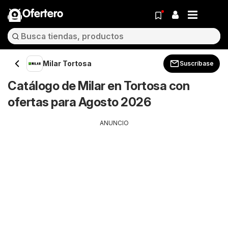
Ofertero
Milar Tortosa
Suscríbase
Catálogo de Milar en Tortosa con
ofertas para Agosto 2026
ANUNCIO