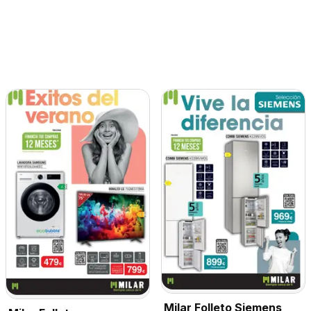
Milar Folleto Siemens