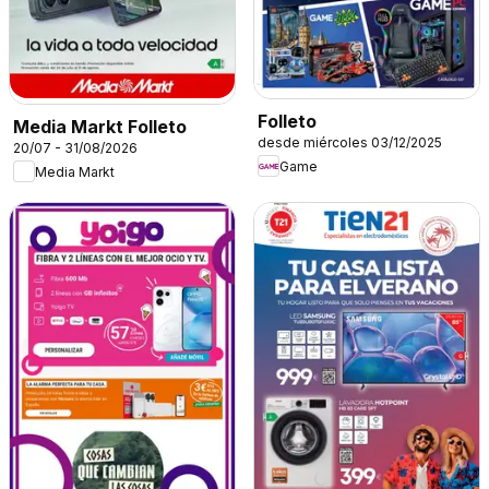
Folleto
Media Markt Folleto
desde miércoles 03/12/2025
20/07 - 31/08/2026
Game
Media Markt