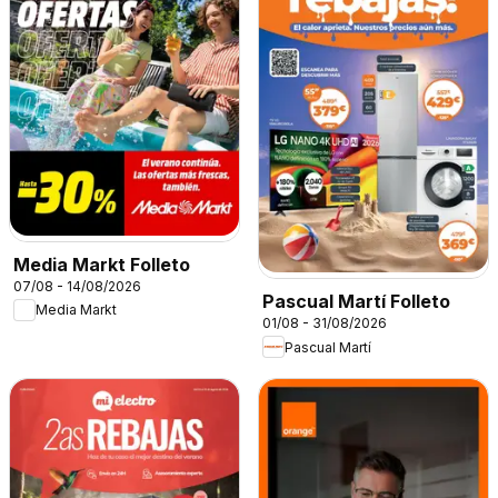
Media Markt Folleto
07/08 - 14/08/2026
Pascual Martí Folleto
Media Markt
01/08 - 31/08/2026
Pascual Martí