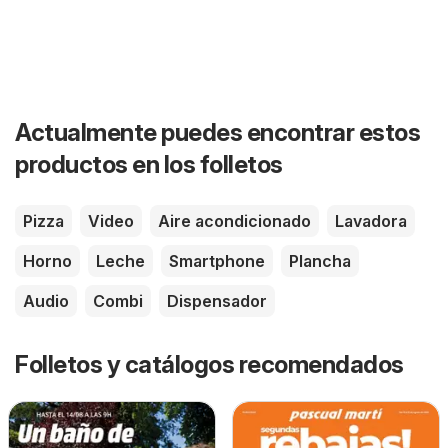
Actualmente puedes encontrar estos
productos en los folletos
Pizza
Video
Aire acondicionado
Lavadora
Horno
Leche
Smartphone
Plancha
Audio
Combi
Dispensador
Folletos y catálogos recomendados