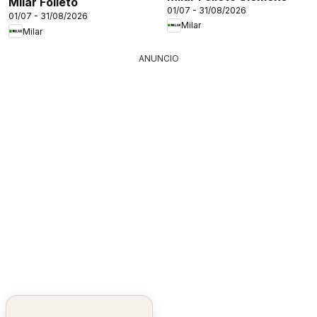
Milar Folleto
01/07 - 31/08/2026
01/07 - 31/08/2026
Milar
Milar
ANUNCIO