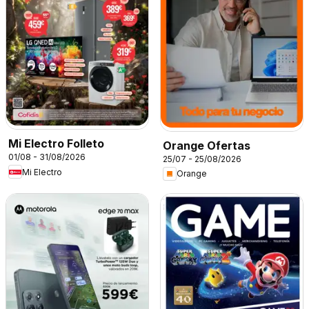
Mi Electro Folleto
Orange Ofertas
01/08 - 31/08/2026
25/07 - 25/08/2026
Mi Electro
Orange