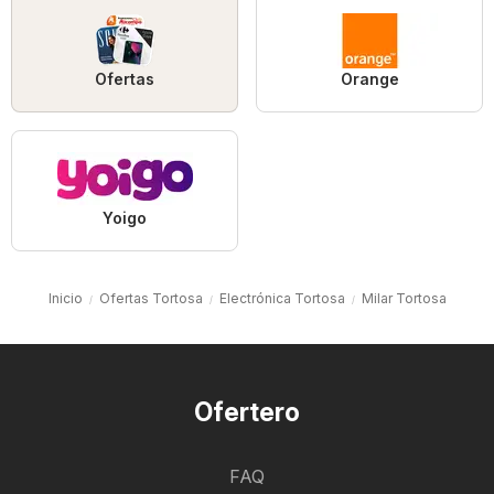
Ofertas
Orange
Yoigo
Inicio
Ofertas Tortosa
Electrónica Tortosa
Milar Tortosa
Ofertero
FAQ