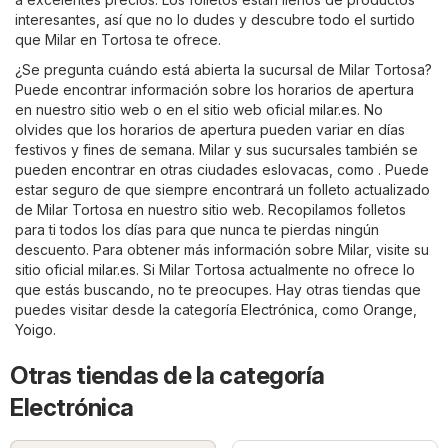
interesantes, así que no lo dudes y descubre todo el surtido
que Milar en Tortosa te ofrece.
¿Se pregunta cuándo está abierta la sucursal de Milar Tortosa?
Puede encontrar información sobre los horarios de apertura
en nuestro sitio web o en el sitio web oficial
milar.es
. No
olvides que los horarios de apertura pueden variar en días
festivos y fines de semana. Milar y sus sucursales también se
pueden encontrar en otras ciudades eslovacas, como . Puede
estar seguro de que siempre encontrará un folleto actualizado
de Milar Tortosa en nuestro sitio web. Recopilamos folletos
para ti todos los días para que nunca te pierdas ningún
descuento. Para obtener más información sobre Milar, visite su
sitio oficial
milar.es
. Si Milar Tortosa actualmente no ofrece lo
que estás buscando, no te preocupes. Hay otras tiendas que
puedes visitar desde la categoría
Electrónica
, como
Orange
,
Yoigo
.
Otras tiendas de la categoría
Electrónica