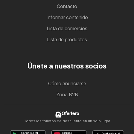
Contacto
Informar contenido
Lista de comercios
Lista de productos
Únete a nuestros socios
Cómo anunciarse
Zona B2B
Ofertero
Todos los folletos de descuento en un solo lugar