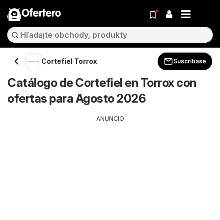
Ofertero
Cortefiel Torrox
Suscríbase
Catálogo de Cortefiel en Torrox con
ofertas para Agosto 2026
ANUNCIO