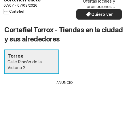
Ofertas locales y
07/07 - 07/08/2026
promociones
Cortefiel
especiales.
Quiero ver
Cortefiel Torrox - Tiendas en la ciudad
y sus alrededores
Torrox
Calle Rincón de la
Victoria 2
ANUNCIO