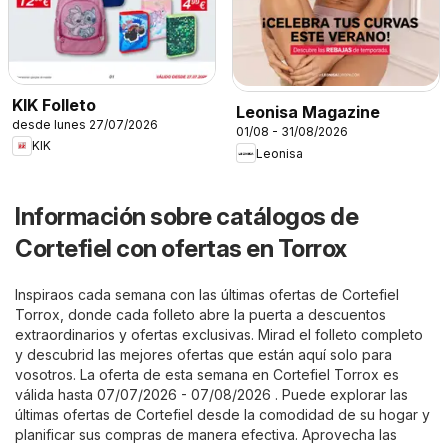
KIK Folleto
Leonisa Magazine
desde lunes 27/07/2026
01/08 - 31/08/2026
KIK
Leonisa
Información sobre catálogos de
Cortefiel con ofertas en Torrox
Inspiraos cada semana con las últimas ofertas de Cortefiel
Torrox, donde cada folleto abre la puerta a descuentos
extraordinarios y ofertas exclusivas. Mirad el folleto completo
y descubrid las mejores ofertas que están aquí solo para
vosotros. La oferta de esta semana en Cortefiel Torrox es
válida hasta 07/07/2026 - 07/08/2026 . Puede explorar las
últimas ofertas de Cortefiel desde la comodidad de su hogar y
planificar sus compras de manera efectiva. Aprovecha las