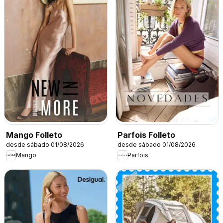
Mango Folleto
Parfois Folleto
desde sábado 01/08/2026
desde sábado 01/08/2026
Mango
Parfois