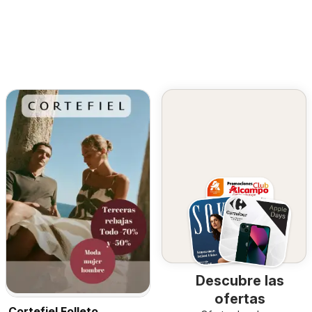
Descubre las
ofertas
Cortefiel Folleto