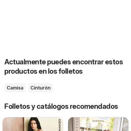
Actualmente puedes encontrar estos
productos en los folletos
Camisa
Cinturón
Folletos y catálogos recomendados