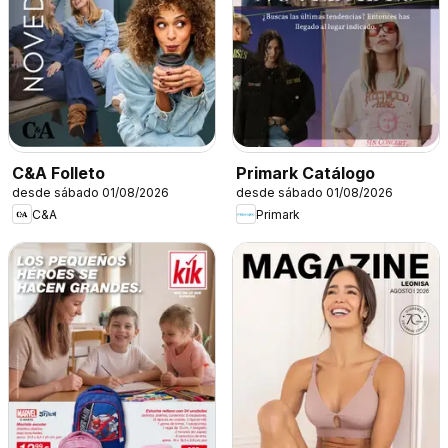
C&A Folleto
Primark Catálogo
desde sábado 01/08/2026
desde sábado 01/08/2026
C&A
Primark