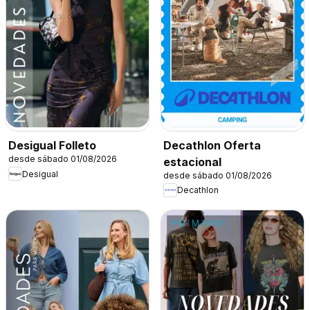
Decathlon Oferta
Desigual Folleto
desde sábado 01/08/2026
estacional
Desigual
desde sábado 01/08/2026
Decathlon