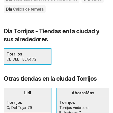
Dia
Callos de ternera
Dia Torrijos - Tiendas en la ciudad y
sus alrededores
Torrijos
CL. DEL TEJAR 72
Otras tiendas en la ciudad Torrijos
Lidl
AhorraMas
Torrijos
Torrijos
C/ Del Tejar 79
Torrijos Ambrosio
Ballesteros 7