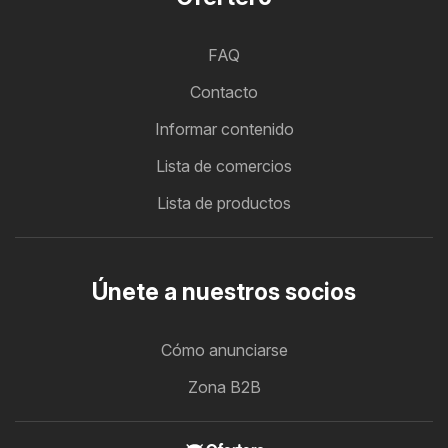
FAQ
Contacto
Informar contenido
Lista de comercios
Lista de productos
Únete a nuestros socios
Cómo anunciarse
Zona B2B