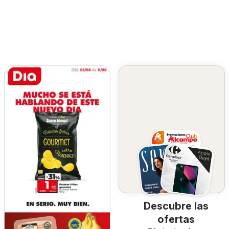
Descubre las
ofertas