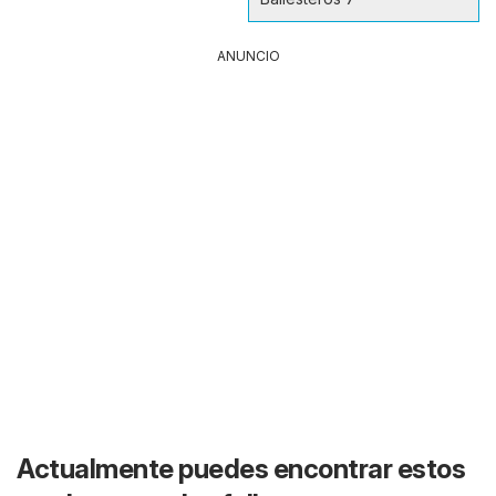
ANUNCIO
Actualmente puedes encontrar estos