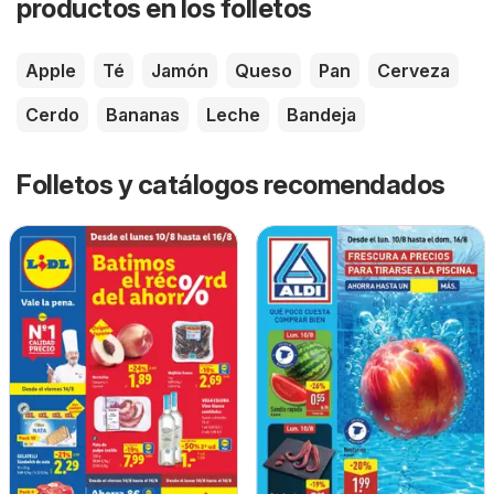
productos en los folletos
Apple
Té
Jamón
Queso
Pan
Cerveza
Cerdo
Bananas
Leche
Bandeja
Folletos y catálogos recomendados