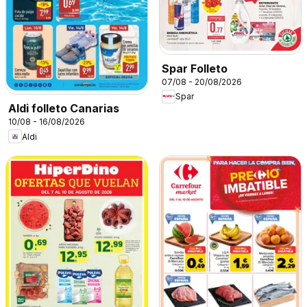
Spar Folleto
07/08 - 20/08/2026
Spar
Aldi folleto Canarias
10/08 - 16/08/2026
Aldi