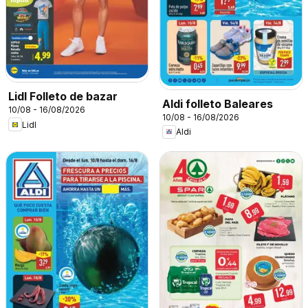
Lidl Folleto de bazar
Aldi folleto Baleares
10/08 - 16/08/2026
10/08 - 16/08/2026
Lidl
Aldi