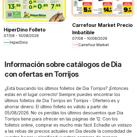
Carrefour Market Precio
HiperDino Folleto
Imbatible
07/08 - 10/08/2026
07/08 - 10/08/2026
HiperDino
Carrefour Market
Información sobre catálogos de Dia
con ofertas en Torrijos
¿Está buscando los últimos folletos de Dia Torrijos? ¡Entonces
estás en el lugar correcto! Siempre puedes encontrar los
últimos folletos de Dia Torrijos en
Torrijos - Ofertero.es
y
ahorrar dinero. El último folleto es válido a partir de
05/08/2026. No os perdáis los últimos descuentos que Dia
Torrijos tiene para ofrecer en las páginas de 12. Con los
folletos online, comprar es mucho más fácil. Echadle un vistazo
a las rebas de precios actuales en Dia desde la comodidad de