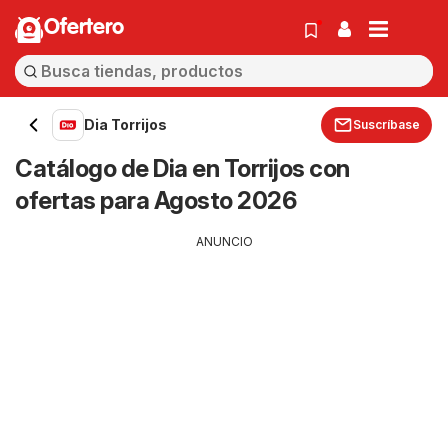
Ofertero
Dia Torrijos
Suscríbase
Catálogo de Dia en Torrijos con
ofertas para Agosto 2026
ANUNCIO