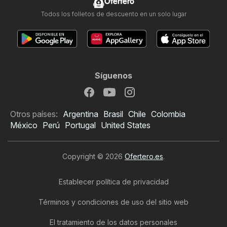
Ofertero
Todos los folletos de descuento en un solo lugar
Síguenos
Otros países:
Argentina
Brasil
Chile
Colombia
México
Perú
Portugal
United States
Copyright © 2026
Ofertero.es
.
Establecer política de privacidad
Términos y condiciones de uso del sitio web
El tratamiento de los datos personales