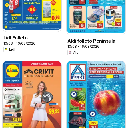
Lidl Folleto
Aldi folleto Península
10/08 - 16/08/2026
10/08 - 16/08/2026
Lidl
Aldi