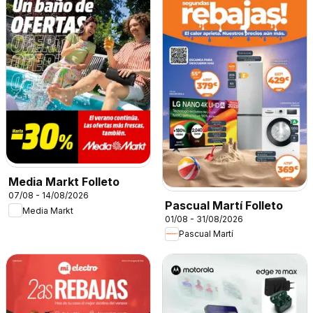
Media Markt Folleto
07/08 - 14/08/2026
Pascual Martí Folleto
Media Markt
01/08 - 31/08/2026
Pascual Martí