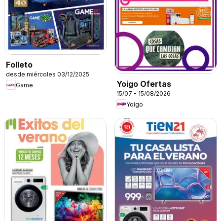
Folleto
desde miércoles 03/12/2025
Yoigo Ofertas
Game
15/07 - 15/08/2026
Yoigo