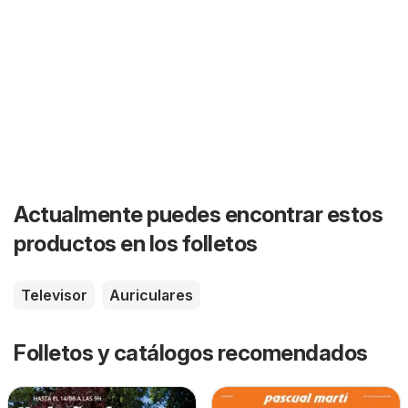
Actualmente puedes encontrar estos
productos en los folletos
Televisor
Auriculares
Folletos y catálogos recomendados