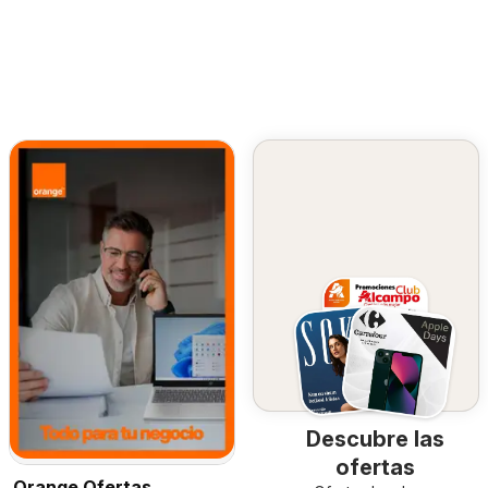
Descubre las
ofertas
Orange Ofertas