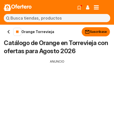
Ofertero
Orange Torrevieja
Suscríbase
Catálogo de Orange en Torrevieja con
ofertas para Agosto 2026
ANUNCIO