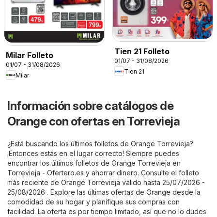
Tien 21 Folleto
Milar Folleto
01/07 - 31/08/2026
01/07 - 31/08/2026
Tien 21
Milar
Información sobre catálogos de
Orange con ofertas en Torrevieja
¿Está buscando los últimos folletos de Orange Torrevieja?
¡Entonces estás en el lugar correcto! Siempre puedes
encontrar los últimos folletos de Orange Torrevieja en
Torrevieja - Ofertero.es
y ahorrar dinero. Consulte el folleto
más reciente de Orange Torrevieja válido hasta 25/07/2026 -
25/08/2026 . Explore las últimas ofertas de Orange desde la
comodidad de su hogar y planifique sus compras con
facilidad. La oferta es por tiempo limitado, así que no lo dudes