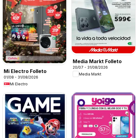
Media Markt Folleto
20/07 - 31/08/2026
Mi Electro Folleto
Media Markt
01/08 - 31/08/2026
Mi Electro