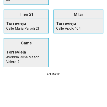
Tien 21
Milar
Torrevieja
Torrevieja
Calle María Parodi 21
Calle Apolo 104
Game
Torrevieja
Avenida Rosa Mazón
Valero 7
ANUNCIO