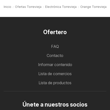
Inicio
Ofertas Torrevieja
Electrónica Torrevieja
Orange Torrevieja
Ofertero
FAQ
Contacto
Informar contenido
Lista de comercios
Lista de productos
Únete a nuestros socios