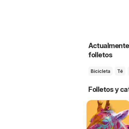
Actualmente 
folletos
Bicicleta
Té
Folletos y 