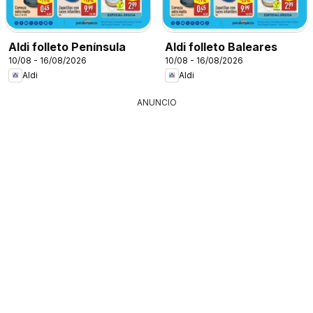
Aldi folleto Península
Aldi folleto Baleares
10/08 - 16/08/2026
10/08 - 16/08/2026
Aldi
Aldi
ANUNCIO