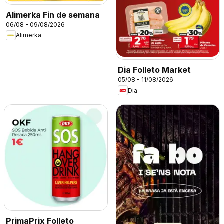
Alimerka Fin de semana
06/08 - 09/08/2026
Alimerka
Dia Folleto Market
05/08 - 11/08/2026
Dia
PrimaPrix Folleto