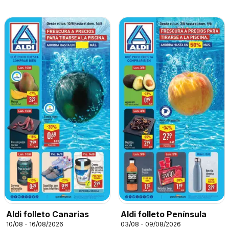
Aldi folleto Canarias
Aldi folleto Península
10/08 - 16/08/2026
03/08 - 09/08/2026