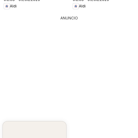
Aldi
Aldi
ANUNCIO