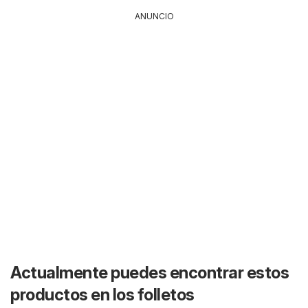
ANUNCIO
Actualmente puedes encontrar estos
productos en los folletos