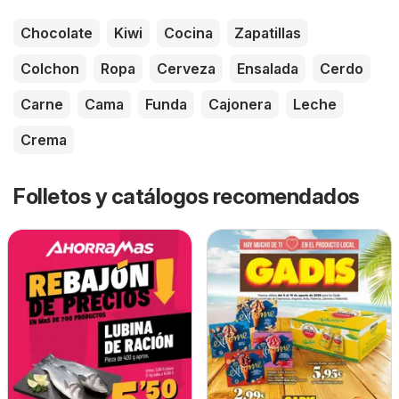
Chocolate
Kiwi
Cocina
Zapatillas
Colchon
Ropa
Cerveza
Ensalada
Cerdo
Carne
Cama
Funda
Cajonera
Leche
Crema
Folletos y catálogos recomendados