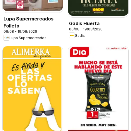
Lupa Supermercados
Gadis Huerta
Folleto
06/08 - 19/08/2026
06/08 - 19/08/2026
Gadis
Lupa Supermercados