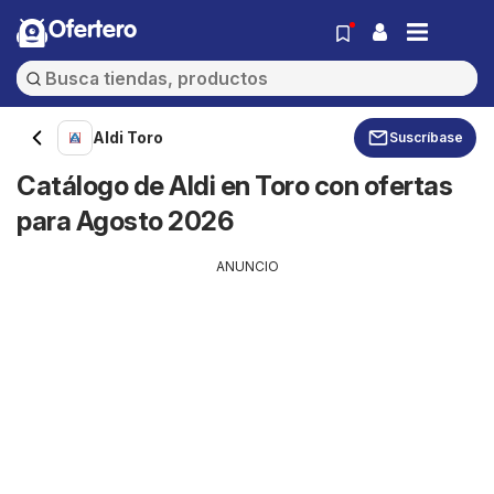
Ofertero
Aldi Toro
Suscríbase
Catálogo de Aldi en Toro con ofertas
para Agosto 2026
ANUNCIO