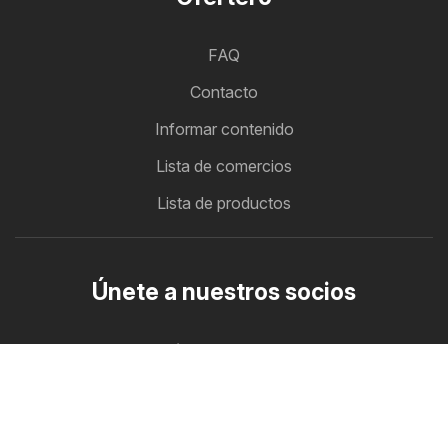
FAQ
Contacto
Informar contenido
Lista de comercios
Lista de productos
Únete a nuestros socios
Cómo anunciarse
Zona B2B