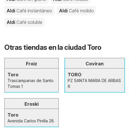
Aldi
Café instantáneo
Aldi
Café molido
Aldi
Café soluble
Otras tiendas en la ciudad Toro
Froiz
Coviran
Toro
TORO
Trascampanas de Santo
PZ SANTA MARIA DE ARBAS
Tomas 1
6
Eroski
Toro
Avenida Carlos Pinilla 28