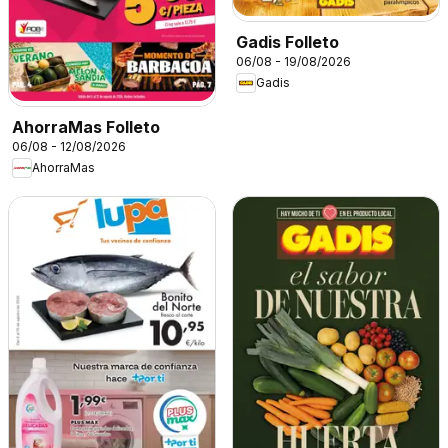
Gadis Folleto
06/08 - 19/08/2026
Gadis
AhorraMas Folleto
06/08 - 12/08/2026
AhorraMas