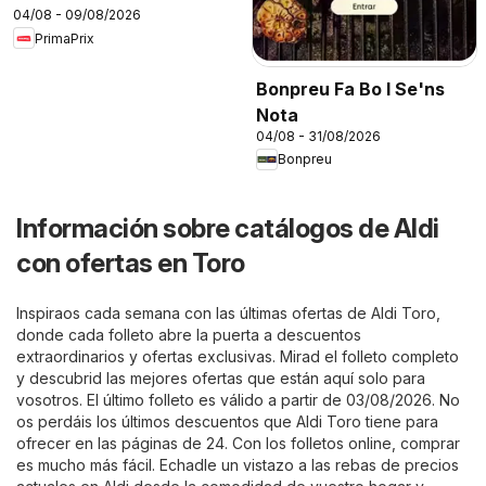
04/08 - 09/08/2026
PrimaPrix
Bonpreu Fa Bo I Se'ns
Nota
04/08 - 31/08/2026
Bonpreu
Información sobre catálogos de Aldi
con ofertas en Toro
Inspiraos cada semana con las últimas ofertas de Aldi Toro,
donde cada folleto abre la puerta a descuentos
extraordinarios y ofertas exclusivas. Mirad el folleto completo
y descubrid las mejores ofertas que están aquí solo para
vosotros. El último folleto es válido a partir de 03/08/2026. No
os perdáis los últimos descuentos que Aldi Toro tiene para
ofrecer en las páginas de 24. Con los folletos online, comprar
es mucho más fácil. Echadle un vistazo a las rebas de precios