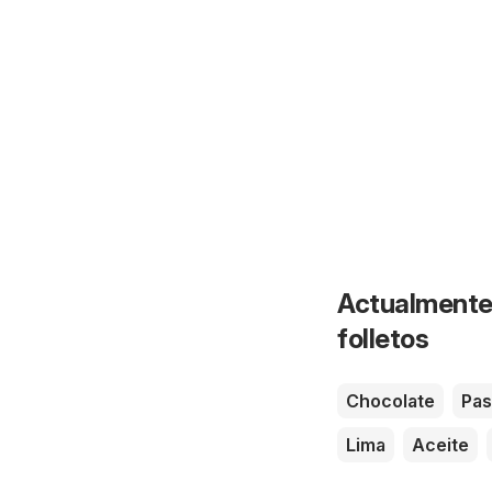
Actualmente 
folletos
Chocolate
Pas
Lima
Aceite