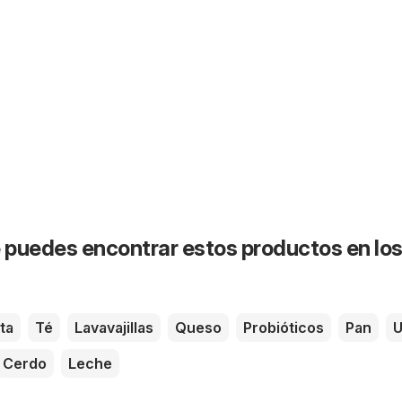
puedes encontrar estos productos en lo
ta
Té
Lavavajillas
Queso
Probióticos
Pan
U
Cerdo
Leche