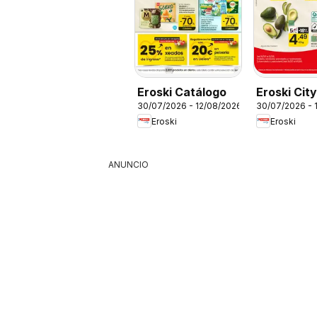
Eroski Catálogo
Eroski Cit
30/07/2026 - 12/08/2026
30/07/2026 - 
Eroski
Eroski
ANUNCIO