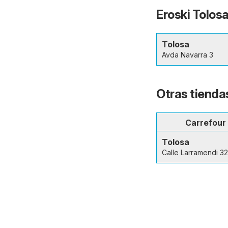
Eroski Tolosa
Tolosa
Avda Navarra 3
Otras tienda
Carrefour
Tolosa
Calle Larramendi 3