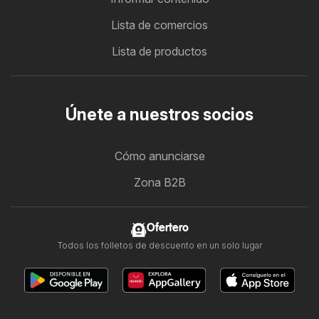
Lista de comercios
Lista de productos
Únete a nuestros socios
Cómo anunciarse
Zona B2B
Ofertero
Todos los folletos de descuento en un solo lugar