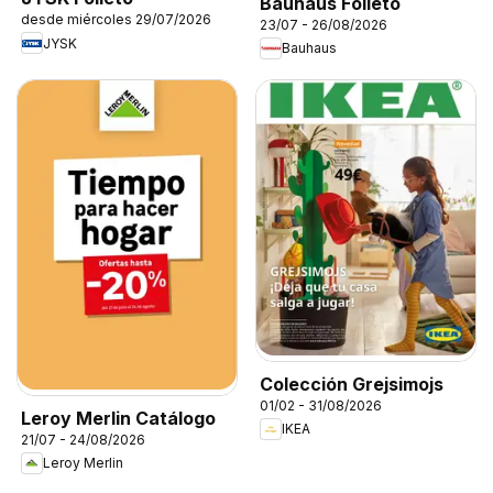
Bauhaus Folleto
desde miércoles 29/07/2026
23/07 - 26/08/2026
JYSK
Bauhaus
Colección Grejsimojs
01/02 - 31/08/2026
Leroy Merlin Catálogo
IKEA
21/07 - 24/08/2026
Leroy Merlin