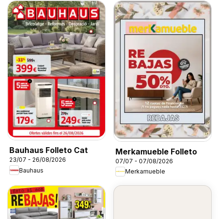
Bauhaus Folleto Cat
Merkamueble Folleto
23/07 - 26/08/2026
07/07 - 07/08/2026
Bauhaus
Merkamueble