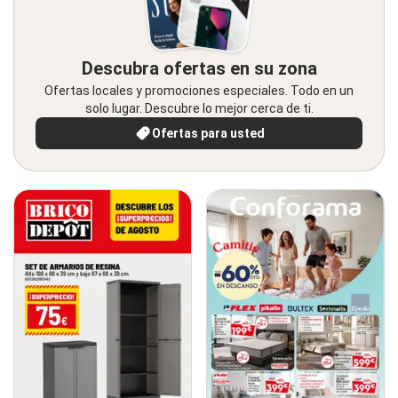
Descubra ofertas en su zona
Ofertas locales y promociones especiales. Todo en un
solo lugar. Descubre lo mejor cerca de ti.
Ofertas para usted