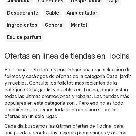
Almohada
Calcetines
Despertador
Caja
Desodorante
Cable
Ambientador
Ingredientes
General
Mantel
Eau de parfum
Ofertas en línea de tiendas en Tocina
En
Tocina - Ofertero.es
encontrará una gran selección de
folletos y catálogos de ofertas de la categoría
Casa, jardín
y muebles
. Consulte los folletos más recientes de la
categoría Casa, jardín y muebles en Tocina, donde están
todas las últimas promociones y rebajas. Las tiendas más
populares en esta categoría son . Pero eso no es todo.
También le ofrecemos toda la información sobre las
ofertas en un solo lugar.
Cada día buscamos las últimas ofertas de Tocina, para
que pueda encontrar las mejores promociones y ahorrar