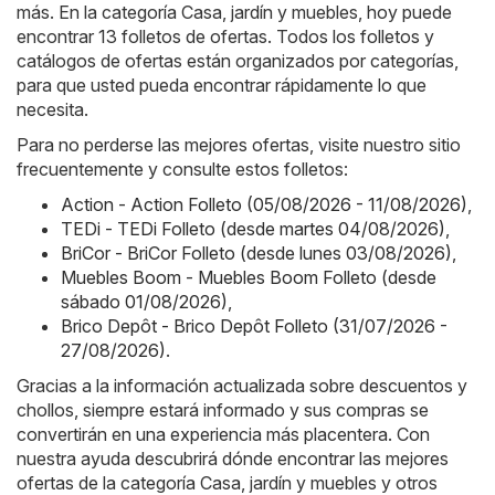
más. En la categoría Casa, jardín y muebles, hoy puede
encontrar 13 folletos de ofertas. Todos los folletos y
catálogos de ofertas están organizados por categorías,
para que usted pueda encontrar rápidamente lo que
necesita.
Para no perderse las mejores ofertas, visite nuestro sitio
frecuentemente y consulte estos folletos:
Action - Action Folleto (05/08/2026 - 11/08/2026)
,
TEDi - TEDi Folleto (desde martes 04/08/2026)
,
BriCor - BriCor Folleto (desde lunes 03/08/2026)
,
Muebles Boom - Muebles Boom Folleto (desde
sábado 01/08/2026)
,
Brico Depôt - Brico Depôt Folleto (31/07/2026 -
27/08/2026)
.
Gracias a la información actualizada sobre descuentos y
chollos, siempre estará informado y sus compras se
convertirán en una experiencia más placentera. Con
nuestra ayuda descubrirá dónde encontrar las mejores
ofertas de la categoría Casa, jardín y muebles y otros