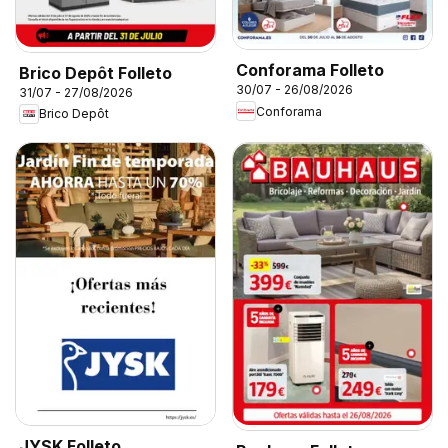
Conforama Folleto
Brico Depôt Folleto
30/07 - 26/08/2026
31/07 - 27/08/2026
Conforama
Brico Depôt
JYSK Folleto