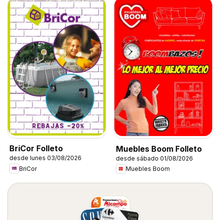
BriCor Folleto
Muebles Boom Folleto
desde lunes 03/08/2026
desde sábado 01/08/2026
BriCor
Muebles Boom