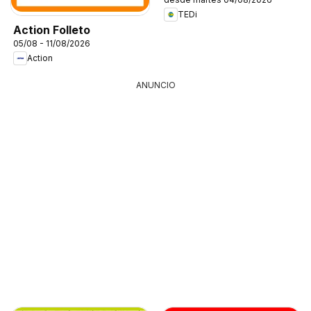
TEDi
Action Folleto
05/08 - 11/08/2026
Action
ANUNCIO