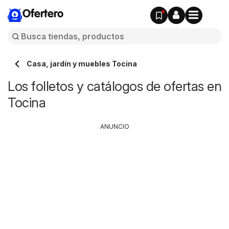
Ofertero
Casa, jardín y muebles Tocina
Los folletos y catálogos de ofertas en
Tocina
ANUNCIO