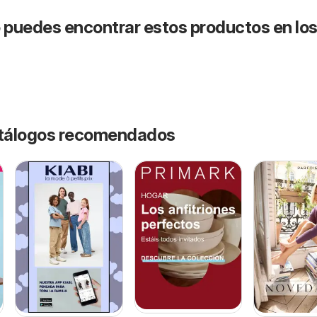
puedes encontrar estos productos en lo
catálogos recomendados