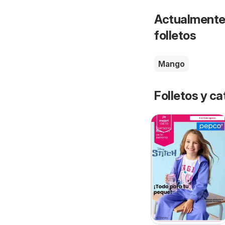
Actualmente 
folletos
Mango
Folletos y 