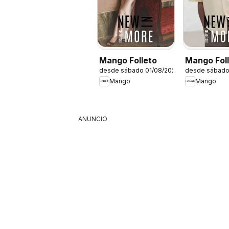
Mango Folleto
Mango Fol
desde sábado 01/08/2026
desde sábado
Mango
Mango
ANUNCIO