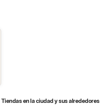
 Tiendas en la ciudad y sus alrededores