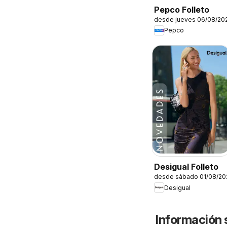
Pepco Folleto
desde jueves 06/08/20
Pepco
Desigual Folleto
desde sábado 01/08/20
Desigual
Información 