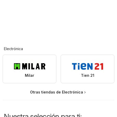
Electrónica
Milar
Tien 21
Otras tiendas de Electrónica
Nuestra selección para ti: