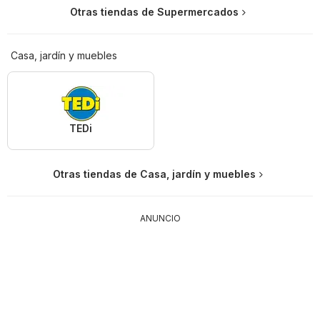
Otras tiendas de Supermercados
Casa, jardín y muebles
TEDi
Otras tiendas de Casa, jardín y muebles
ANUNCIO