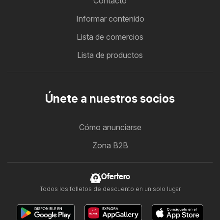
Contacto
Informar contenido
Lista de comercios
Lista de productos
Únete a nuestros socios
Cómo anunciarse
Zona B2B
Ofertero
Todos los folletos de descuento en un solo lugar