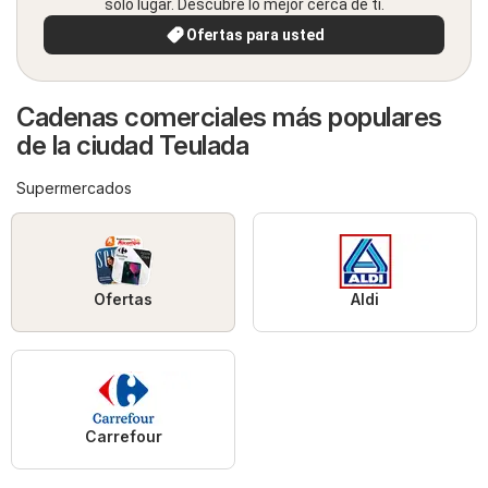
solo lugar. Descubre lo mejor cerca de ti.
Ofertas para usted
Cadenas comerciales más populares
de la ciudad Teulada
Supermercados
Ofertas
Aldi
Carrefour