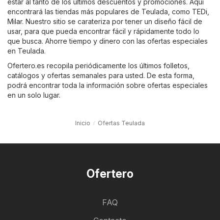
estar al tanto de los últimos descuentos y promociones. Aquí
encontrará las tiendas más populares de Teulada, como
TEDi
,
Milar
. Nuestro sitio se carateriza por tener un diseño fácil de
usar, para que pueda encontrar fácil y rápidamente todo lo
que busca. Ahorre tiempo y dinero con las ofertas especiales
en Teulada.
Ofertero.es recopila periódicamente los últimos folletos,
catálogos y ofertas semanales para usted. De esta forma,
podrá encontrar toda la información sobre ofertas especiales
en un solo lugar.
Inicio
Ofertas Teulada
Ofertero
FAQ