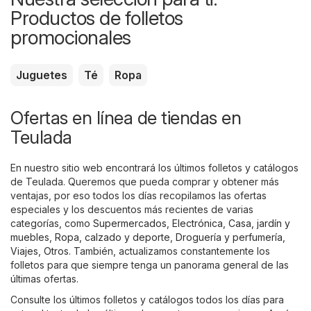
Productos de folletos
promocionales
Juguetes
Té
Ropa
Ofertas en línea de tiendas en
Teulada
En nuestro sitio web encontrará los últimos folletos y catálogos
de Teulada. Queremos que pueda comprar y obtener más
ventajas, por eso todos los días recopilamos las ofertas
especiales y los descuentos más recientes de varias
categorías, como
Supermercados
,
Electrónica
,
Casa, jardín y
muebles
,
Ropa, calzado y deporte
,
Droguería y perfumería
,
Viajes
,
Otros
. También, actualizamos constantemente los
folletos para que siempre tenga un panorama general de las
últimas ofertas.
Consulte los últimos folletos y catálogos todos los días para