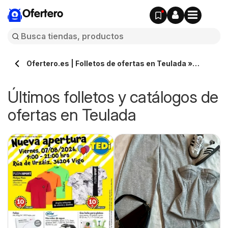
Ofertero
Ofertero.es | Folletos de ofertas en Teulada »
Todos los catálogos
Últimos folletos y catálogos de
ofertas en Teulada