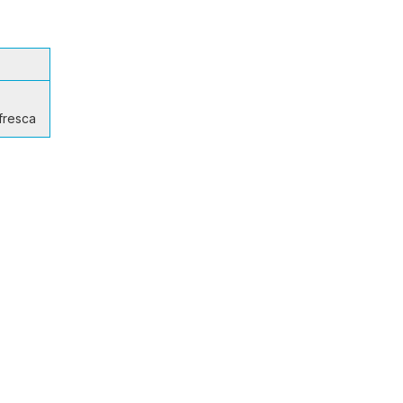
fresca