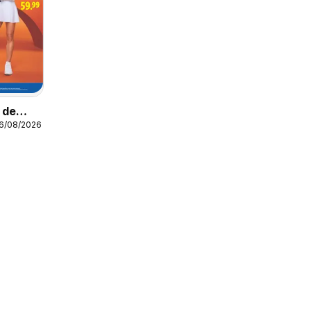
o de
16/08/2026