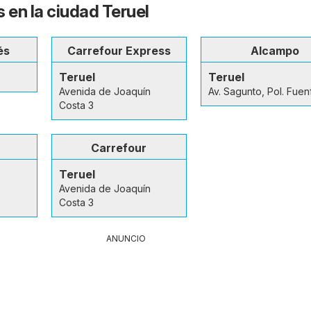
 en la ciudad Teruel
és
Carrefour Express
Alcampo
Teruel
Teruel
Avenida de Joaquín
Av. Sagunto, Pol. Fuen
Costa 3
Carrefour
Teruel
Avenida de Joaquín
Costa 3
ANUNCIO