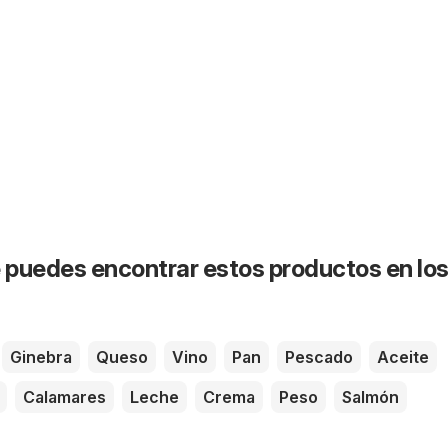
puedes encontrar estos productos en lo
Ginebra
Queso
Vino
Pan
Pescado
Aceite
Calamares
Leche
Crema
Peso
Salmón