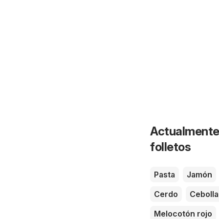
Actualmente 
folletos
Pasta
Jamón
Cerdo
Cebolla
Melocotón rojo