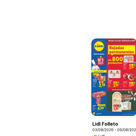
Lidl Folleto
03/08/2026 - 09/08/20