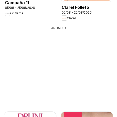
Campaña 11
Clarel Folleto
05/08 - 25/08/2026
05/08 - 25/08/2026
Oriflame
Clarel
ANUNCIO