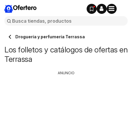
Ofertero
Droguería y perfumería Terrassa
Los folletos y catálogos de ofertas en
Terrassa
ANUNCIO