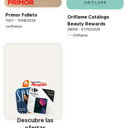
Primor Folleto
Oriflame Catálogo
11/07 - 11/08/2026
Beauty Rewards
Primor
08/06 - 07/10/2026
Oriflame
Descubre las
ofertas