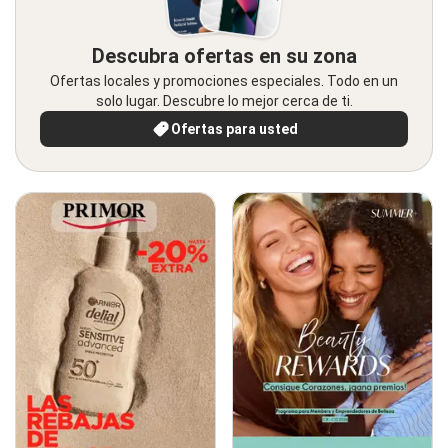
Descubra ofertas en su zona
Ofertas locales y promociones especiales. Todo en un
solo lugar. Descubre lo mejor cerca de ti.
Ofertas para usted