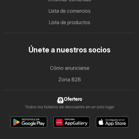
Lista de comercios
Lista de productos
Únete a nuestros socios
Cómo anunciarse
Zona B2B
Ofertero
Todos los folletos de descuento en un solo lugar