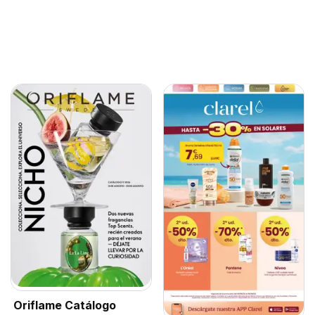
Oriflame Catálogo