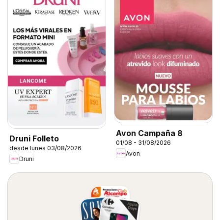
Avon Campaña 8
Druni Folleto
01/08 - 31/08/2026
desde lunes 03/08/2026
Avon
Druni