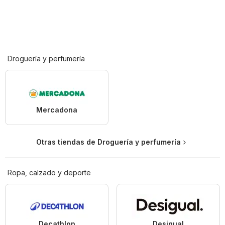
Droguería y perfumería
Mercadona
Otras tiendas de Droguería y perfumería
Ropa, calzado y deporte
Decathlon
Desigual