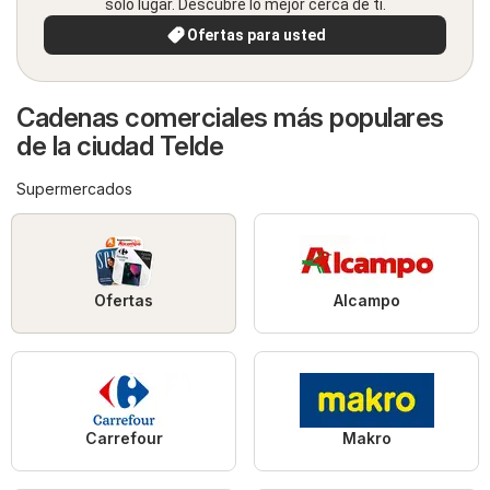
solo lugar. Descubre lo mejor cerca de ti.
Ofertas para usted
Cadenas comerciales más populares
de la ciudad Telde
Supermercados
Ofertas
Alcampo
Carrefour
Makro