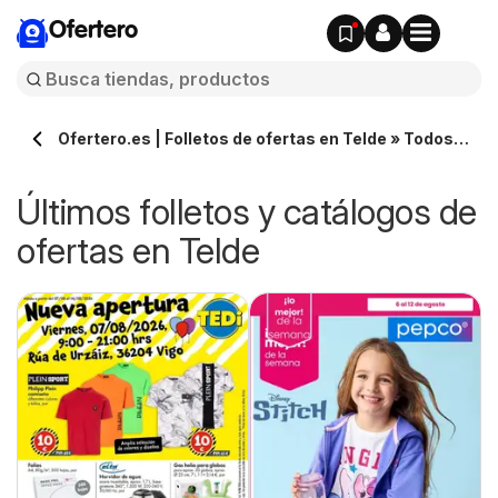
Ofertero
Ofertero.es | Folletos de ofertas en Telde » Todos
los catálogos
Últimos folletos y catálogos de
ofertas en Telde