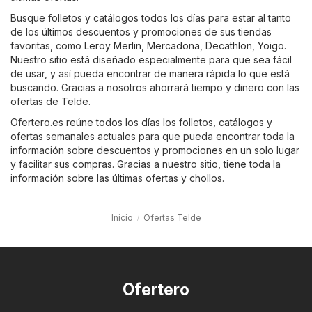
Busque folletos y catálogos todos los días para estar al tanto
de los últimos descuentos y promociones de sus tiendas
favoritas, como
Leroy Merlin
,
Mercadona
,
Decathlon
,
Yoigo
.
Nuestro sitio está diseñado especialmente para que sea fácil
de usar, y así pueda encontrar de manera rápida lo que está
buscando. Gracias a nosotros ahorrará tiempo y dinero con las
ofertas de Telde.
Ofertero.es reúne todos los días los folletos, catálogos y
ofertas semanales actuales para que pueda encontrar toda la
información sobre descuentos y promociones en un solo lugar
y facilitar sus compras. Gracias a nuestro sitio, tiene toda la
información sobre las últimas ofertas y chollos.
Inicio
Ofertas Telde
Ofertero