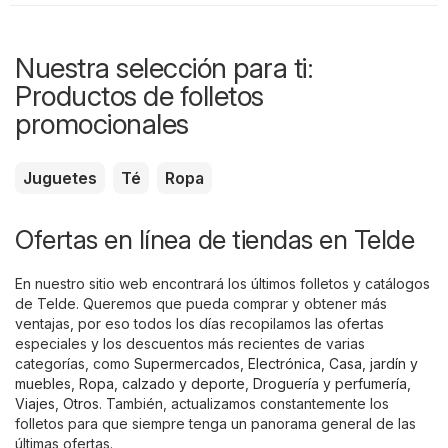
Nuestra selección para ti:
Productos de folletos
promocionales
Juguetes
Té
Ropa
Ofertas en línea de tiendas en Telde
En nuestro sitio web encontrará los últimos folletos y catálogos
de Telde. Queremos que pueda comprar y obtener más
ventajas, por eso todos los días recopilamos las ofertas
especiales y los descuentos más recientes de varias
categorías, como
Supermercados
,
Electrónica
,
Casa, jardín y
muebles
,
Ropa, calzado y deporte
,
Droguería y perfumería
,
Viajes
,
Otros
. También, actualizamos constantemente los
folletos para que siempre tenga un panorama general de las
últimas ofertas.