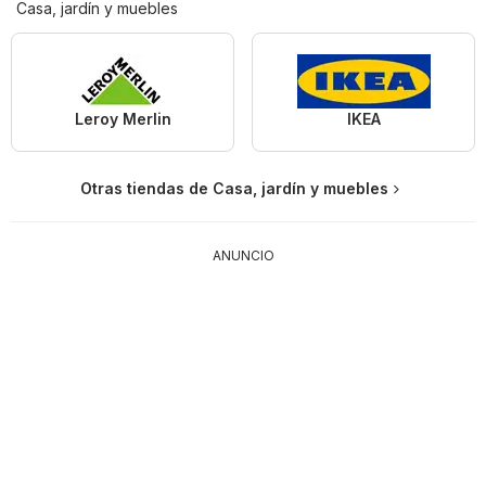
Casa, jardín y muebles
Leroy Merlin
IKEA
Otras tiendas de Casa, jardín y muebles
ANUNCIO