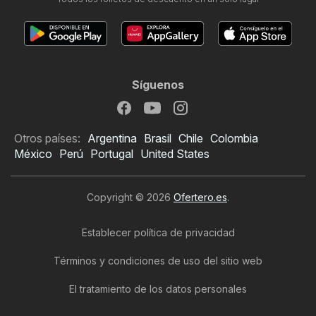
Síguenos
Otros países:
Argentina
Brasil
Chile
Colombia
México
Perú
Portugal
United States
Copyright © 2026
Ofertero.es
.
Establecer política de privacidad
Términos y condiciones de uso del sitio web
El tratamiento de los datos personales