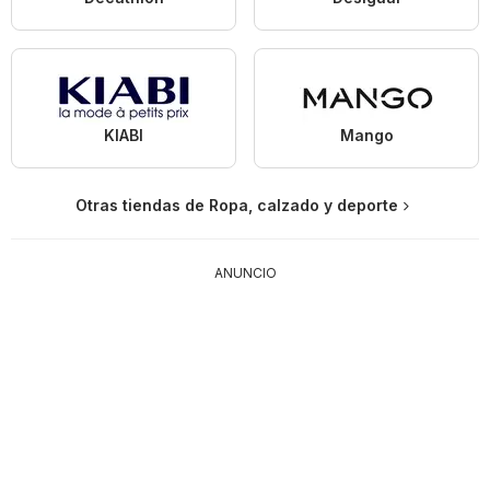
KIABI
Mango
Otras tiendas de Ropa, calzado y deporte
ANUNCIO