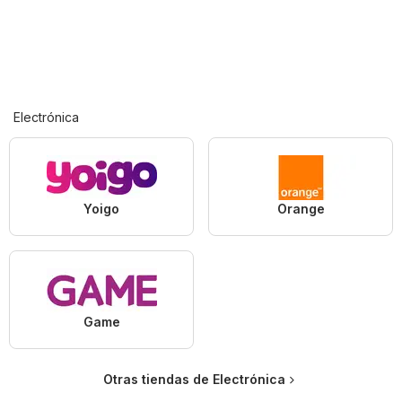
Electrónica
Yoigo
Orange
Game
Otras tiendas de Electrónica