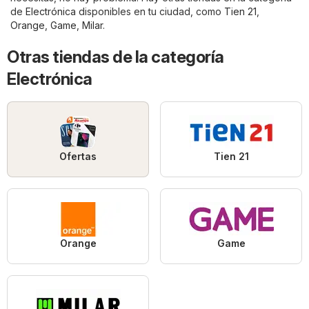
de
Electrónica
disponibles en tu ciudad, como
Tien 21
,
Orange
,
Game
,
Milar
.
Otras tiendas de la categoría
Electrónica
Ofertas
Tien 21
Orange
Game