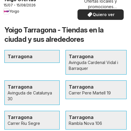
Ofertas locales y
15/07 - 15/08/2026
promociones
Yoigo
especiales.
Quiero ver
Yoigo Tarragona - Tiendas en la
ciudad y sus alrededores
Tarragona
Tarragona
Avinguda Cardenal Vidal i
Barraquer
Tarragona
Tarragona
Avinguda de Catalunya
Carrer Pere Martell 19
30
Tarragona
Tarragona
Carrer Riu Segre
Rambla Nova 106