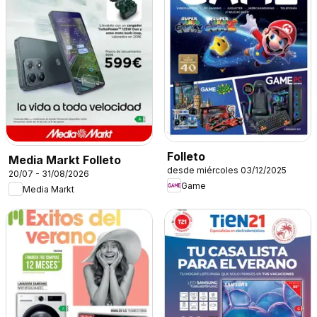
Folleto
Media Markt Folleto
desde miércoles 03/12/2025
20/07 - 31/08/2026
Game
Media Markt