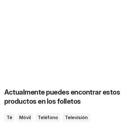
Actualmente puedes encontrar estos
productos en los folletos
Té
Móvil
Teléfono
Televisión