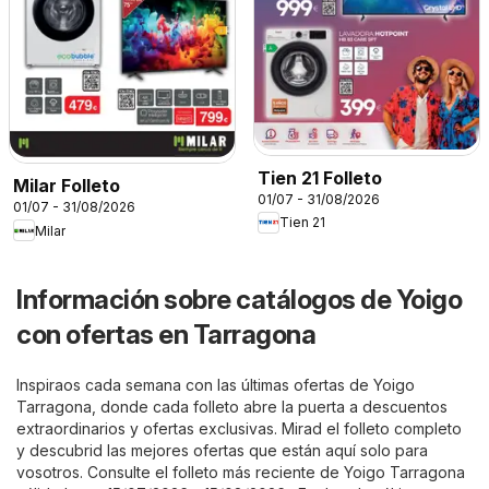
Tien 21 Folleto
Milar Folleto
01/07 - 31/08/2026
01/07 - 31/08/2026
Tien 21
Milar
Información sobre catálogos de Yoigo
con ofertas en Tarragona
Inspiraos cada semana con las últimas ofertas de Yoigo
Tarragona, donde cada folleto abre la puerta a descuentos
extraordinarios y ofertas exclusivas. Mirad el folleto completo
y descubrid las mejores ofertas que están aquí solo para
vosotros. Consulte el folleto más reciente de Yoigo Tarragona