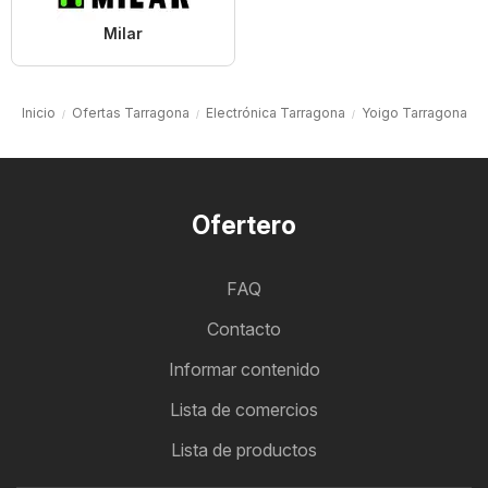
Milar
Inicio
Ofertas Tarragona
Electrónica Tarragona
Yoigo Tarragona
Ofertero
FAQ
Contacto
Informar contenido
Lista de comercios
Lista de productos