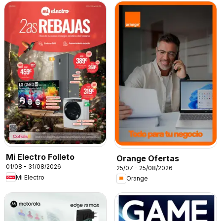
Mi Electro Folleto
Orange Ofertas
01/08 - 31/08/2026
25/07 - 25/08/2026
Mi Electro
Orange