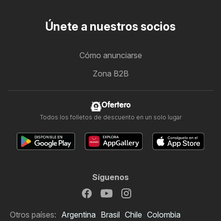
Únete a nuestros socios
Cómo anunciarse
Zona B2B
Ofertero
Todos los folletos de descuento en un solo lugar
Síguenos
Otros países:
Argentina
Brasil
Chile
Colombia