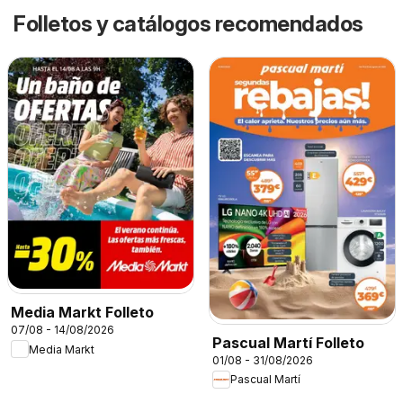
Folletos y catálogos recomendados
Media Markt Folleto
07/08 - 14/08/2026
Pascual Martí Folleto
Media Markt
01/08 - 31/08/2026
Pascual Martí