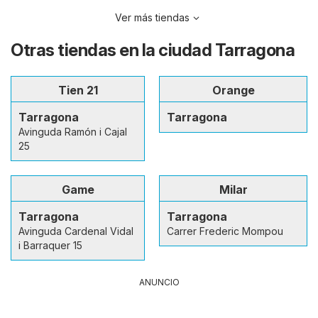
Ver más tiendas
Otras tiendas en la ciudad Tarragona
Tien 21
Orange
Tarragona
Tarragona
Avinguda Ramón i Cajal
25
Game
Milar
Tarragona
Tarragona
Avinguda Cardenal Vidal
Carrer Frederic Mompou
i Barraquer 15
ANUNCIO