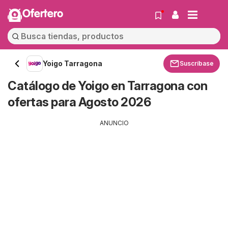
Ofertero
Yoigo Tarragona
Suscríbase
Catálogo de Yoigo en Tarragona con
ofertas para Agosto 2026
ANUNCIO