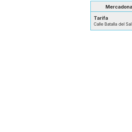
Mercadon
Tarifa
Calle Batalla del Sa