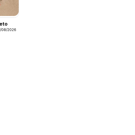
leto
1/08/2026