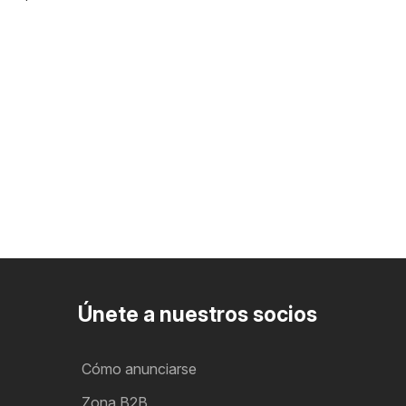
Únete a nuestros socios
Cómo anunciarse
Zona B2B