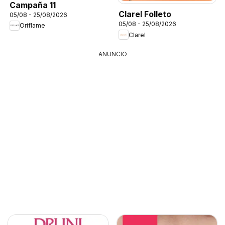
Campaña 11
Clarel Folleto
05/08 - 25/08/2026
05/08 - 25/08/2026
Oriflame
Clarel
ANUNCIO