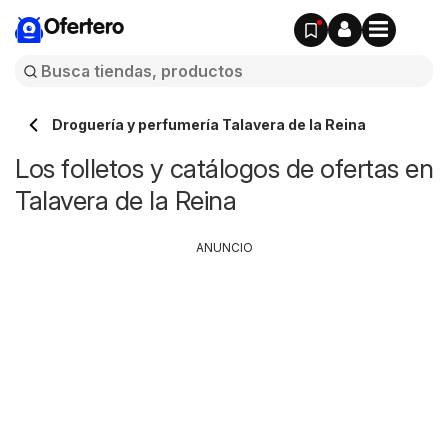
Ofertero
Droguería y perfumería Talavera de la Reina
Los folletos y catálogos de ofertas en
Talavera de la Reina
ANUNCIO