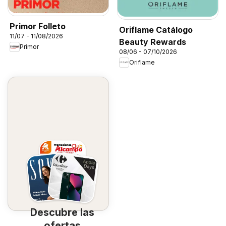
Primor Folleto
Oriflame Catálogo
11/07 - 11/08/2026
Beauty Rewards
Primor
08/06 - 07/10/2026
Oriflame
Descubre las
ofertas