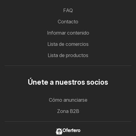
FAQ
Contacto
Informar contenido
Lista de comercios
Lista de productos
Únete a nuestros socios
Cómo anunciarse
Zona B2B
Ofertero