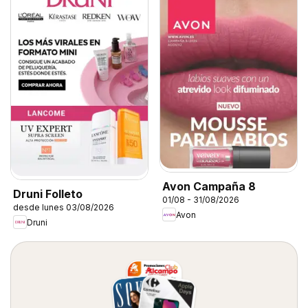
Avon Campaña 8
Druni Folleto
01/08 - 31/08/2026
desde lunes 03/08/2026
Avon
Druni