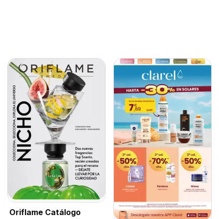
Oriflame Catálogo