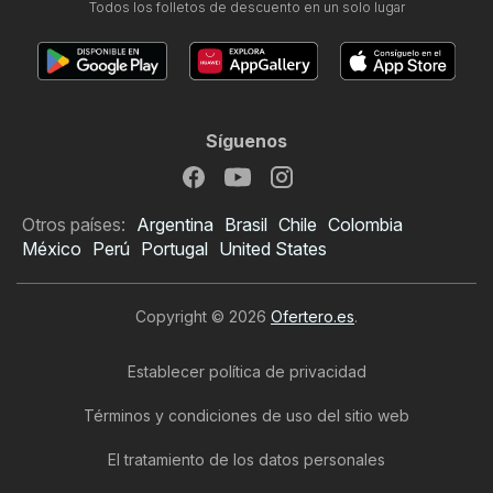
Todos los folletos de descuento en un solo lugar
Síguenos
Otros países:
Argentina
Brasil
Chile
Colombia
México
Perú
Portugal
United States
Copyright © 2026
Ofertero.es
.
Establecer política de privacidad
Términos y condiciones de uso del sitio web
El tratamiento de los datos personales