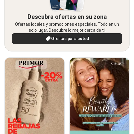
Descubra ofertas en su zona
Ofertas locales y promociones especiales. Todo en un
solo lugar. Descubre lo mejor cerca de ti.
Ofertas para usted