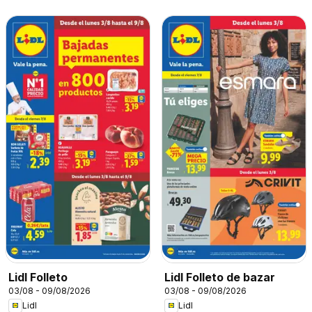
Lidl Folleto
Lidl Folleto de bazar
03/08 - 09/08/2026
03/08 - 09/08/2026
Lidl
Lidl