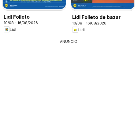
Lidl Folleto
Lidl Folleto de bazar
10/08 - 16/08/2026
10/08 - 16/08/2026
Lidl
Lidl
ANUNCIO