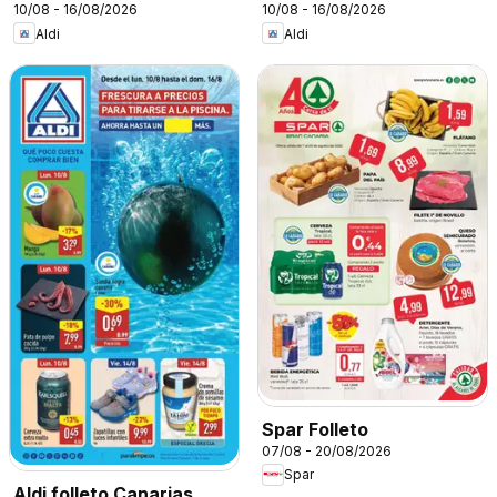
10/08 - 16/08/2026
10/08 - 16/08/2026
Aldi
Aldi
Spar Folleto
07/08 - 20/08/2026
Spar
Aldi folleto Canarias