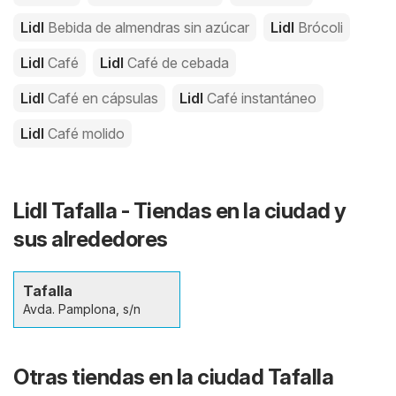
Lidl
Bebida de almendras sin azúcar
Lidl
Brócoli
Lidl
Café
Lidl
Café de cebada
Lidl
Café en cápsulas
Lidl
Café instantáneo
Lidl
Café molido
Lidl Tafalla - Tiendas en la ciudad y
sus alrededores
Tafalla
Avda. Pamplona, s/n
Otras tiendas en la ciudad Tafalla