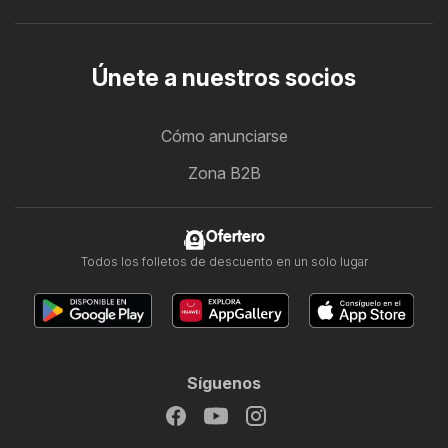
Únete a nuestros socios
Cómo anunciarse
Zona B2B
Ofertero
Todos los folletos de descuento en un solo lugar
Síguenos