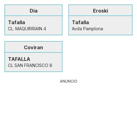
Dia
Eroski
Tafalla
Tafalla
CL. MAQUIRRIAIN 4
Avda Pamplona
Coviran
TAFALLA
CL SAN FRANCISCO 8
ANUNCIO