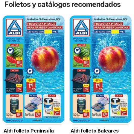
Folletos y catálogos recomendados
Aldi folleto Península
Aldi folleto Baleares