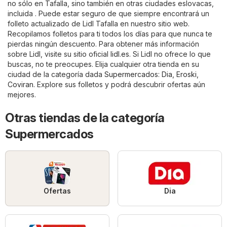
no sólo en Tafalla, sino también en otras ciudades eslovacas,
incluida . Puede estar seguro de que siempre encontrará un
folleto actualizado de Lidl Tafalla en nuestro sitio web.
Recopilamos folletos para ti todos los días para que nunca te
pierdas ningún descuento. Para obtener más información
sobre Lidl, visite su sitio oficial
lidl.es
. Si Lidl no ofrece lo que
buscas, no te preocupes. Elija cualquier otra tienda en su
ciudad de la categoría dada
Supermercados
:
Dia
,
Eroski
,
Coviran
. Explore sus folletos y podrá descubrir ofertas aún
mejores.
Otras tiendas de la categoría
Supermercados
Ofertas
Dia