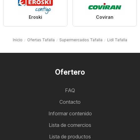
Eroski
Coviran
Inicio
Ofertas Tafalla
Supermercados Tafalla
Lidl Tafalla
Ofertero
FAQ
Contacto
Informar contenido
Lista de comercios
Lista de productos