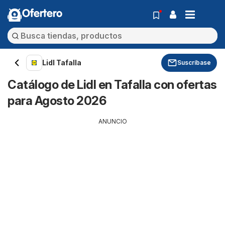
Ofertero
Lidl Tafalla
Suscríbase
Catálogo de Lidl en Tafalla con ofertas
para Agosto 2026
ANUNCIO