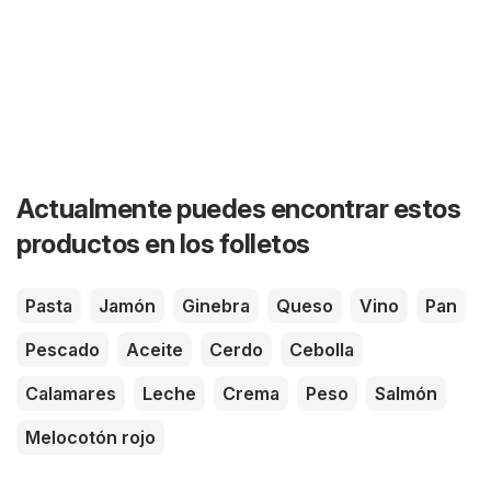
Actualmente puedes encontrar estos
productos en los folletos
Pasta
Jamón
Ginebra
Queso
Vino
Pan
Pescado
Aceite
Cerdo
Cebolla
Calamares
Leche
Crema
Peso
Salmón
Melocotón rojo