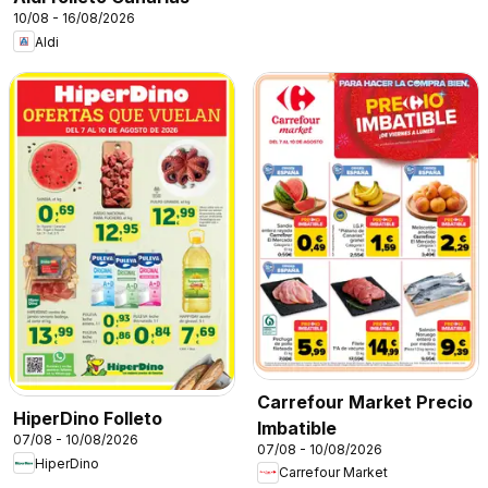
10/08 - 16/08/2026
Aldi
Carrefour Market Precio
HiperDino Folleto
Imbatible
07/08 - 10/08/2026
07/08 - 10/08/2026
HiperDino
Carrefour Market