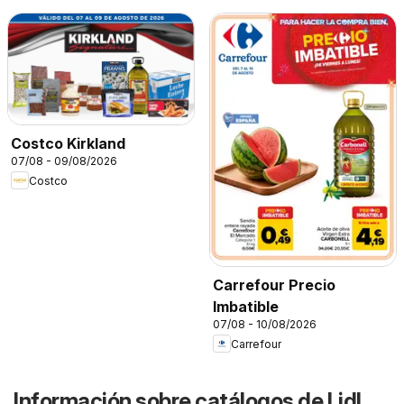
Costco Kirkland
07/08 - 09/08/2026
Costco
Carrefour Precio
Imbatible
07/08 - 10/08/2026
Carrefour
Información sobre catálogos de Lidl