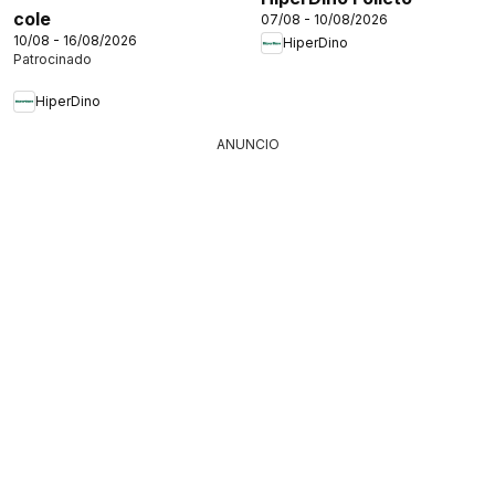
cole
07/08 - 10/08/2026
10/08 - 16/08/2026
HiperDino
HiperDino
ANUNCIO