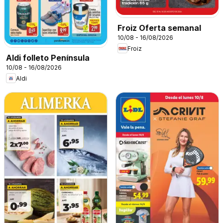
Froiz Oferta semanal
10/08 - 16/08/2026
Froiz
Aldi folleto Península
10/08 - 16/08/2026
Aldi