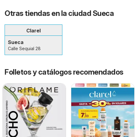
Otras tiendas en la ciudad Sueca
Clarel
Sueca
Calle Sequial 28
Folletos y catálogos recomendados