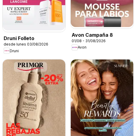
Avon Campaña 8
Druni Folleto
01/08 - 31/08/2026
desde lunes 03/08/2026
Avon
Druni