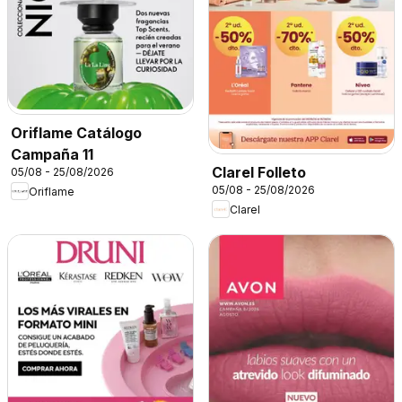
Oriflame Catálogo
Campaña 11
Clarel Folleto
05/08 - 25/08/2026
05/08 - 25/08/2026
Oriflame
Clarel