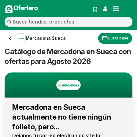
Ofertero
Mercadona Sueca
Suscríbase
Catálogo de Mercadona en Sueca con
ofertas para Agosto 2026
Mercadona en Sueca
actualmente no tiene ningún
folleto, pero...
Déjanos tu correo electrónico y te lo