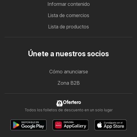
Informar contenido
Lista de comercios
Lista de productos
Únete a nuestros socios
Cómo anunciarse
Zona B2B
Ofertero
Todos los folletos de descuento en un solo lugar