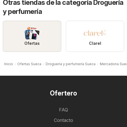
Otras tiendas de la categoría Droguería
y perfumería
Ofertas
Clarel
Inicio
Ofertas Sueca
Droguería y perfumería Sueca
Mercadona Sue
Ofertero
FAQ
Contacto