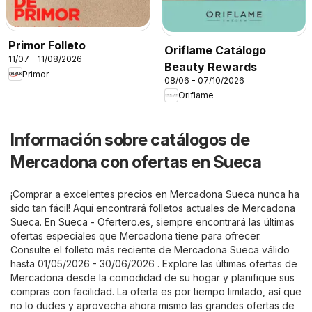
Primor Folleto
Oriflame Catálogo
11/07 - 11/08/2026
Beauty Rewards
Primor
08/06 - 07/10/2026
Oriflame
Información sobre catálogos de
Mercadona con ofertas en Sueca
¡Comprar a excelentes precios en Mercadona Sueca nunca ha
sido tan fácil! Aquí encontrará folletos actuales de Mercadona
Sueca. En
Sueca - Ofertero.es
, siempre encontrará las últimas
ofertas especiales que Mercadona tiene para ofrecer.
Consulte el folleto más reciente de Mercadona Sueca válido
hasta 01/05/2026 - 30/06/2026 . Explore las últimas ofertas de
Mercadona desde la comodidad de su hogar y planifique sus
compras con facilidad. La oferta es por tiempo limitado, así que
no lo dudes y aprovecha ahora mismo las grandes ofertas de