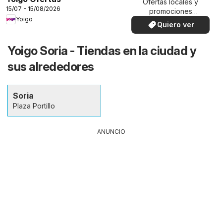
Ofertas locales y
15/07 - 15/08/2026
promociones
Yoigo
especiales.
Quiero ver
Yoigo Soria - Tiendas en la ciudad y
sus alrededores
Soria
Plaza Portillo
ANUNCIO