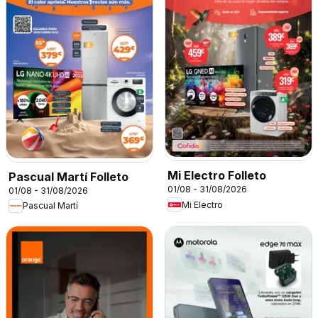
Mi Electro Folleto
Pascual Martí Folleto
01/08 - 31/08/2026
01/08 - 31/08/2026
Mi Electro
Pascual Martí