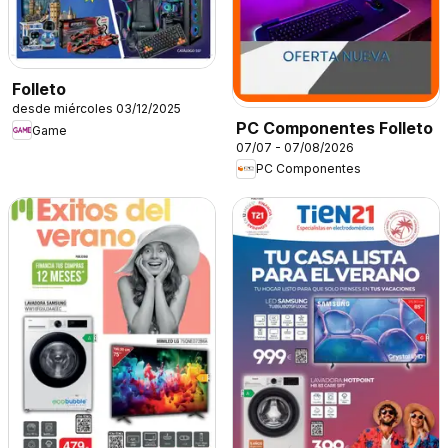
Folleto
desde miércoles 03/12/2025
PC Componentes Folleto
Game
07/07 - 07/08/2026
PC Componentes