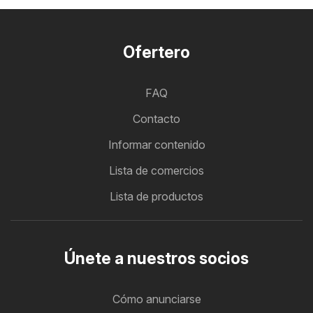
Ofertero
FAQ
Contacto
Informar contenido
Lista de comercios
Lista de productos
Únete a nuestros socios
Cómo anunciarse