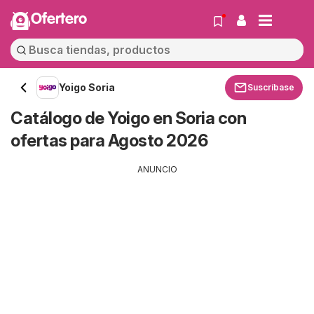
Ofertero
Yoigo Soria
Suscríbase
Catálogo de Yoigo en Soria con
ofertas para Agosto 2026
ANUNCIO