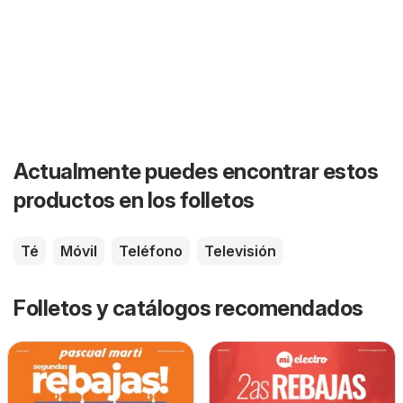
Actualmente puedes encontrar estos
productos en los folletos
Té
Móvil
Teléfono
Televisión
Folletos y catálogos recomendados