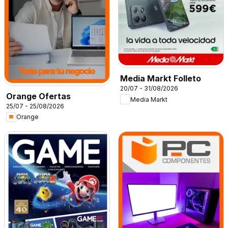
Media Markt Folleto
20/07 - 31/08/2026
Orange Ofertas
Media Markt
25/07 - 25/08/2026
Orange