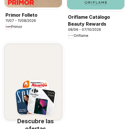
Primor Folleto
Oriflame Catálogo
11/07 - 11/08/2026
Beauty Rewards
Primor
08/06 - 07/10/2026
Oriflame
Descubre las
ofertas