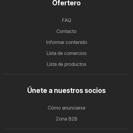
Ofertero
FAQ
Contacto
Informar contenido
Lista de comercios
Lista de productos
Únete a nuestros socios
Cómo anunciarse
Zona B2B