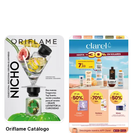
Oriflame Catálogo