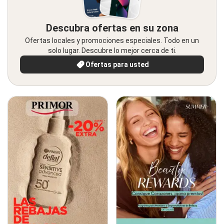
Descubra ofertas en su zona
Ofertas locales y promociones especiales. Todo en un
solo lugar. Descubre lo mejor cerca de ti.
Ofertas para usted