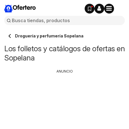
Ofertero
Droguería y perfumería Sopelana
Los folletos y catálogos de ofertas en
Sopelana
ANUNCIO