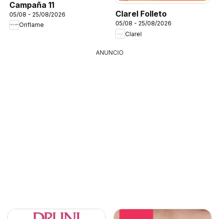
Campaña 11
Clarel Folleto
05/08 - 25/08/2026
05/08 - 25/08/2026
Oriflame
Clarel
ANUNCIO