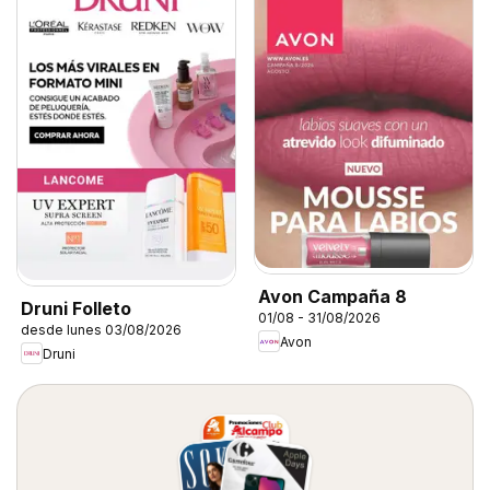
Avon Campaña 8
Druni Folleto
01/08 - 31/08/2026
desde lunes 03/08/2026
Avon
Druni