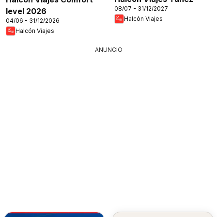
08/07 - 31/12/2027
level 2026
Halcón Viajes
04/06 - 31/12/2026
Halcón Viajes
ANUNCIO