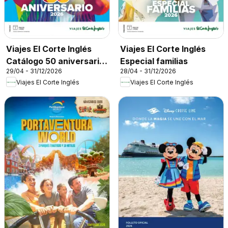
Viajes El Corte Inglés
Viajes El Corte Inglés
Catálogo 50 aniversario
Especial familias
29/04 - 31/12/2026
28/04 - 31/12/2026
Tourmundial
Viajes El Corte Inglés
Viajes El Corte Inglés