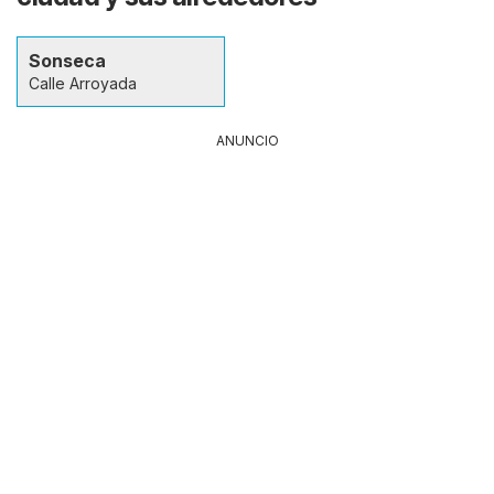
Sonseca
Calle Arroyada
ANUNCIO