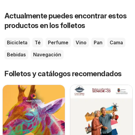
Actualmente puedes encontrar estos
productos en los folletos
Bicicleta
Té
Perfume
Vino
Pan
Cama
Bebidas
Navegación
Folletos y catálogos recomendados