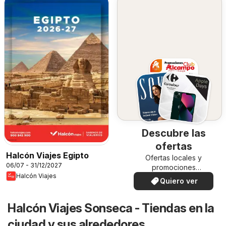
Descubre las
ofertas
Halcón Viajes Egipto
Ofertas locales y
06/07 - 31/12/2027
promociones
Halcón Viajes
especiales.
Quiero ver
Halcón Viajes Sonseca - Tiendas en la
ciudad y sus alrededores