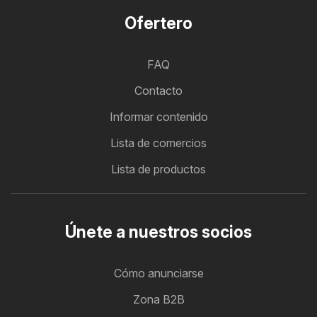
Ofertero
FAQ
Contacto
Informar contenido
Lista de comercios
Lista de productos
Únete a nuestros socios
Cómo anunciarse
Zona B2B