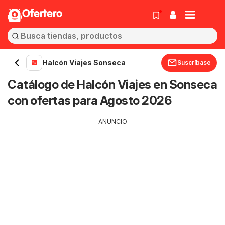
Ofertero
Halcón Viajes Sonseca
Suscríbase
Catálogo de Halcón Viajes en Sonseca
con ofertas para Agosto 2026
ANUNCIO