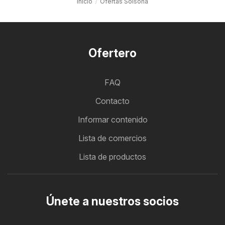
Inicio
Ofertas Solsona
Ofertero
FAQ
Contacto
Informar contenido
Lista de comercios
Lista de productos
Únete a nuestros socios