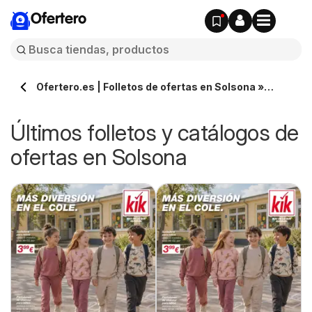
Ofertero
Ofertero.es | Folletos de ofertas en Solsona »
Todos los catálogos
Últimos folletos y catálogos de
ofertas en Solsona