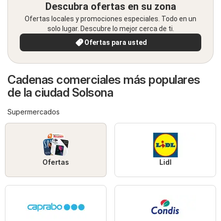
Descubra ofertas en su zona
Ofertas locales y promociones especiales. Todo en un
solo lugar. Descubre lo mejor cerca de ti.
Ofertas para usted
Cadenas comerciales más populares
de la ciudad Solsona
Supermercados
Ofertas
Lidl