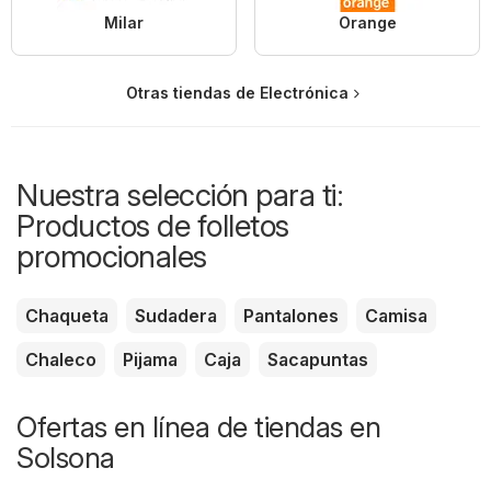
Milar
Orange
Otras tiendas de Electrónica
Nuestra selección para ti:
Productos de folletos
promocionales
Chaqueta
Sudadera
Pantalones
Camisa
Chaleco
Pijama
Caja
Sacapuntas
Ofertas en línea de tiendas en
Solsona