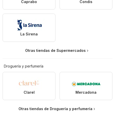
Caprabo
Condis
La Sirena
Otras tiendas de Supermercados
Droguería y perfumería
Clarel
Mercadona
Otras tiendas de Droguería y perfumería