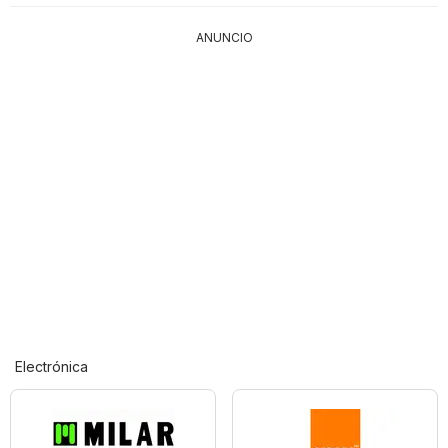
ANUNCIO
Electrónica