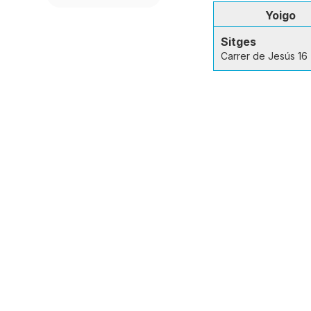
Yoigo
Sitges
Carrer de Jesús 16