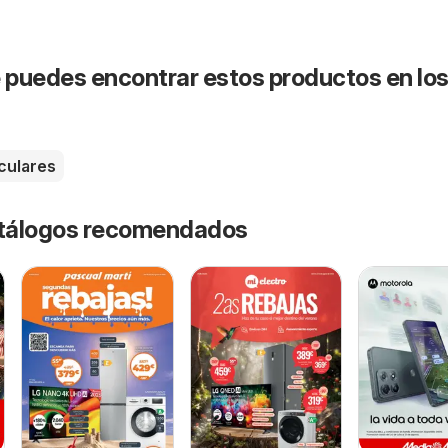
puedes encontrar estos productos en lo
culares
catálogos recomendados