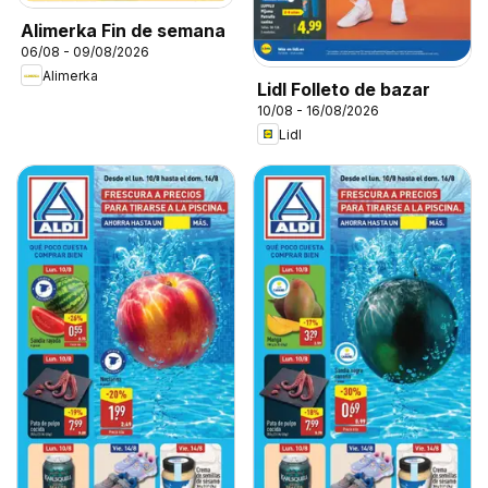
Alimerka Fin de semana
06/08 - 09/08/2026
Alimerka
Lidl Folleto de bazar
10/08 - 16/08/2026
Lidl