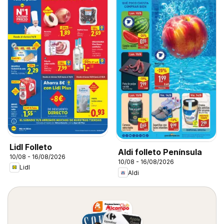
Lidl Folleto
Aldi folleto Península
10/08 - 16/08/2026
10/08 - 16/08/2026
Lidl
Aldi