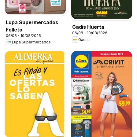
Lupa Supermercados
Gadis Huerta
Folleto
06/08 - 19/08/2026
06/08 - 19/08/2026
Gadis
Lupa Supermercados