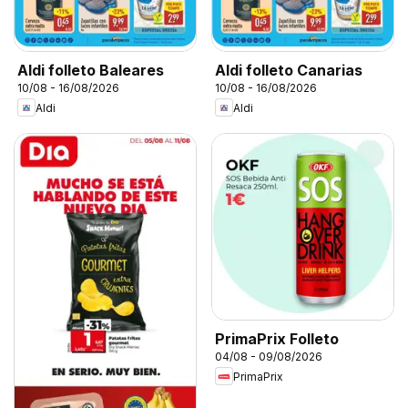
Aldi folleto Baleares
Aldi folleto Canarias
10/08 - 16/08/2026
10/08 - 16/08/2026
Aldi
Aldi
PrimaPrix Folleto
04/08 - 09/08/2026
PrimaPrix