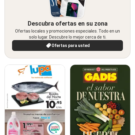
Descubra ofertas en su zona
Ofertas locales y promociones especiales. Todo en un
solo lugar. Descubre lo mejor cerca de ti.
Ofertas para usted