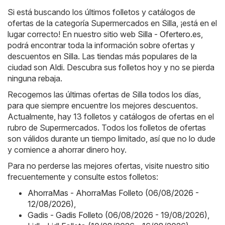
Si está buscando los últimos folletos y catálogos de
ofertas de la categoría Supermercados en Silla, ¡está en el
lugar correcto! En nuestro sitio web
Silla - Ofertero.es
,
podrá encontrar toda la información sobre ofertas y
descuentos en Silla. Las tiendas más populares de la
ciudad son
Aldi
. Descubra sus folletos hoy y no se pierda
ninguna rebaja.
Recogemos las últimas ofertas de Silla todos los días,
para que siempre encuentre los mejores descuentos.
Actualmente, hay 13 folletos y catálogos de ofertas en el
rubro de Supermercados. Todos los folletos de ofertas
son válidos durante un tiempo limitado, así que no lo dude
y comience a ahorrar dinero hoy.
Para no perderse las mejores ofertas, visite nuestro sitio
frecuentemente y consulte estos folletos:
AhorraMas - AhorraMas Folleto (06/08/2026 -
12/08/2026)
,
Gadis - Gadis Folleto (06/08/2026 - 19/08/2026)
,