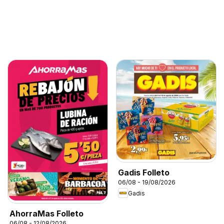
Gadis Folleto
06/08 - 19/08/2026
Gadis
AhorraMas Folleto
06/08 - 12/08/2026