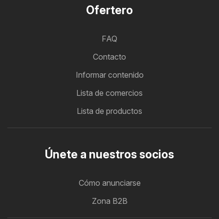
Ofertero
FAQ
Contacto
Informar contenido
Lista de comercios
Lista de productos
Únete a nuestros socios
Cómo anunciarse
Zona B2B