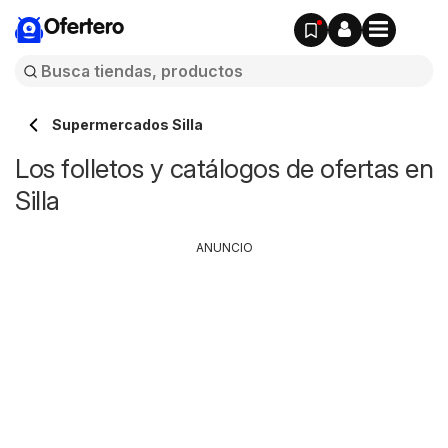
Ofertero
Supermercados Silla
Los folletos y catálogos de ofertas en
Silla
ANUNCIO