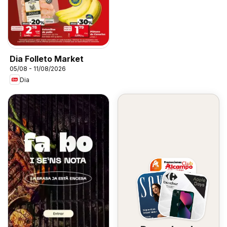
Dia Folleto Market
05/08 - 11/08/2026
Dia