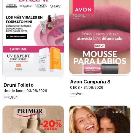
Avon Campaña 8
Druni Folleto
01/08 - 31/08/2026
desde lunes 03/08/2026
Avon
Druni