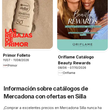
Primor Folleto
Oriflame Catálogo
11/07 - 11/08/2026
Beauty Rewards
Primor
08/06 - 07/10/2026
Oriflame
Información sobre catálogos de
Mercadona con ofertas en Silla
¡Comprar a excelentes precios en Mercadona Silla nunca ha