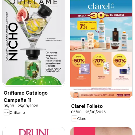
Oriflame Catálogo
Campaña 11
Clarel Folleto
05/08 - 25/08/2026
05/08 - 25/08/2026
Oriflame
Clarel