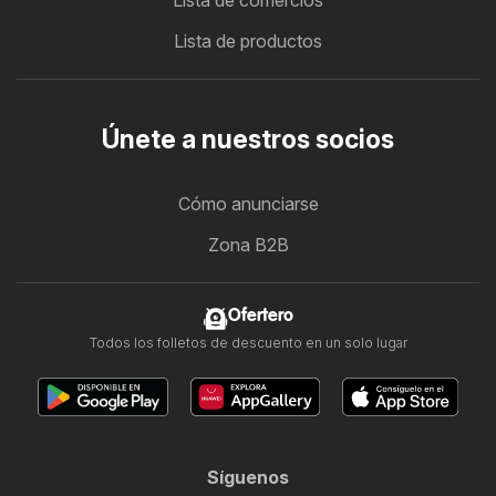
Lista de comercios
Lista de productos
Únete a nuestros socios
Cómo anunciarse
Zona B2B
Ofertero
Todos los folletos de descuento en un solo lugar
Síguenos