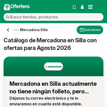
Ofertero
Mercadona Silla
Suscríbase
Catálogo de Mercadona en Silla con
ofertas para Agosto 2026
Mercadona en Silla actualmente
no tiene ningún folleto, pero...
Déjanos tu correo electrónico y te lo
enviaremos en cuanto esté disponible.