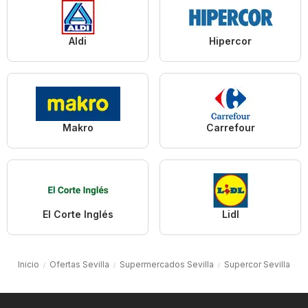
Aldi
Hipercor
Makro
Carrefour
El Corte Inglés
Lidl
Inicio
Ofertas Sevilla
Supermercados Sevilla
Supercor Sevilla