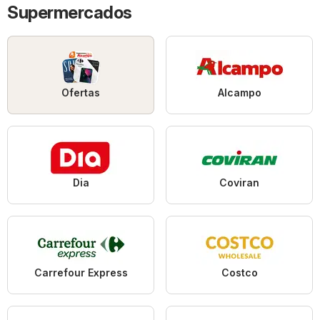
Supermercados
Ofertas
Alcampo
Dia
Coviran
Carrefour Express
Costco