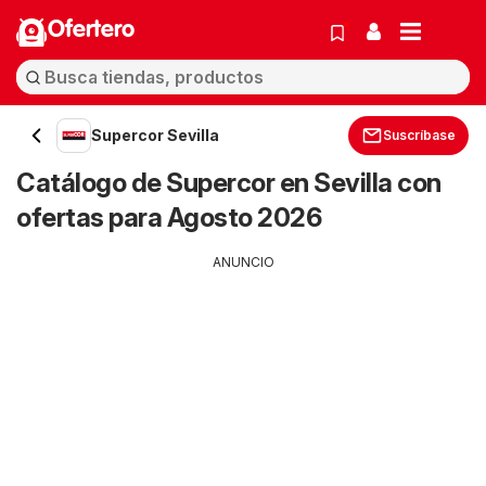
Ofertero
Supercor Sevilla
Suscríbase
Catálogo de Supercor en Sevilla con
ofertas para Agosto 2026
ANUNCIO