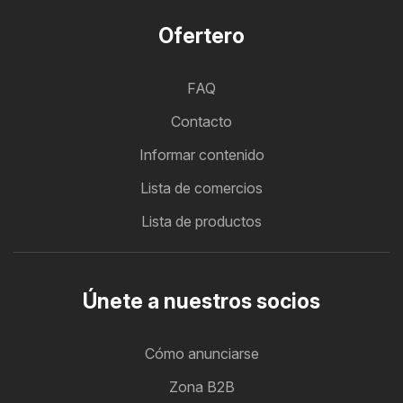
Ofertero
FAQ
Contacto
Informar contenido
Lista de comercios
Lista de productos
Únete a nuestros socios
Cómo anunciarse
Zona B2B