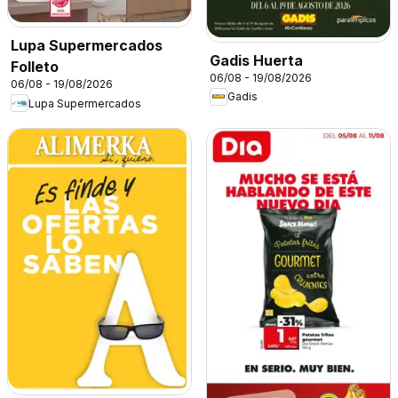
Lupa Supermercados
Gadis Huerta
Folleto
06/08 - 19/08/2026
06/08 - 19/08/2026
Gadis
Lupa Supermercados