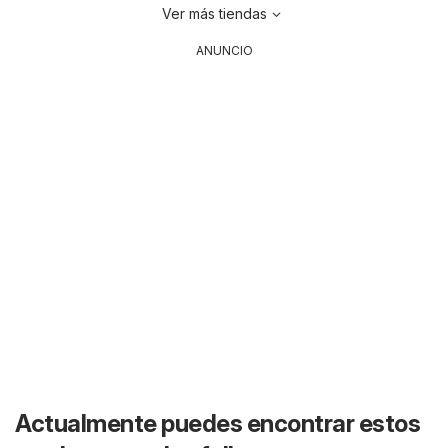
Ver más tiendas
ANUNCIO
Actualmente puedes encontrar estos