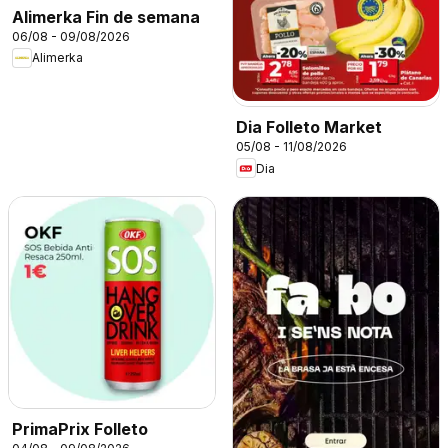
Alimerka Fin de semana
06/08 - 09/08/2026
Alimerka
Dia Folleto Market
05/08 - 11/08/2026
Dia
PrimaPrix Folleto