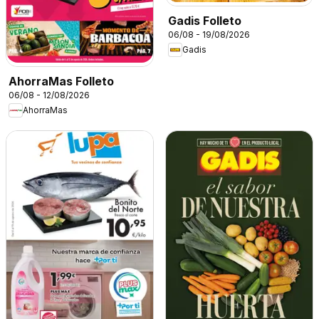
Gadis Folleto
06/08 - 19/08/2026
Gadis
AhorraMas Folleto
06/08 - 12/08/2026
AhorraMas