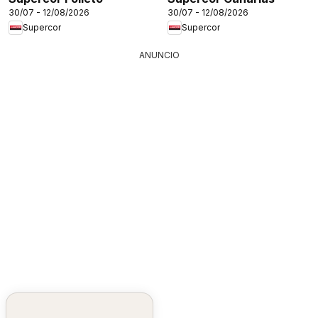
30/07 - 12/08/2026
30/07 - 12/08/2026
Supercor
Supercor
ANUNCIO